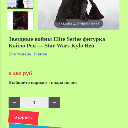
Нажмите для увеличения
Звездные войны Elite Series фигурка
Кайло Рен — Star Wars Kylo Ren
Все товары Disney
6 490 руб
Выберите вариант товара выше
В корзину