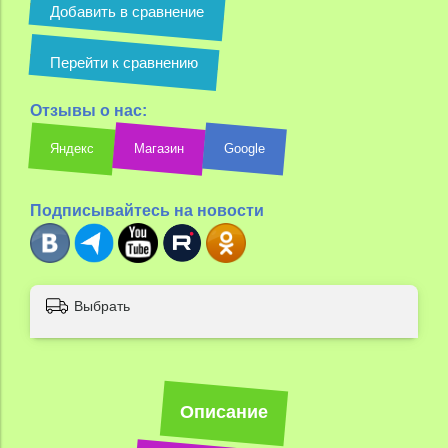
Добавить в сравнение
Перейти к сравнению
Отзывы о нас:
Яндекс
Магазин
Google
Подписывайтесь на новости
Выбрать
Описание