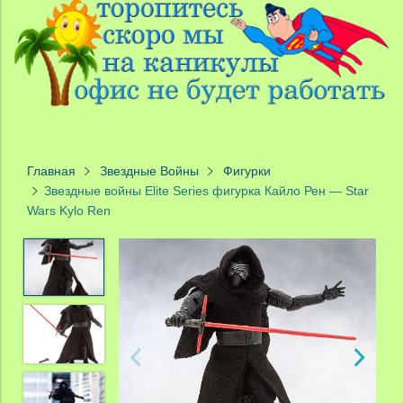
Главная
Звездные Войны
Фигурки
Звездные войны Elite Series фигурка Кайло Рен — Star
Wars Kylo Ren