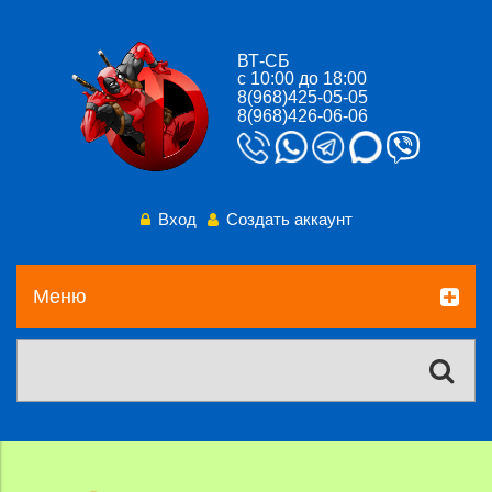
ВТ-СБ
с 10:00 до 18:00
8(968)425-05-05
8(968)426-06-06
Вход
Создать аккаунт
Меню