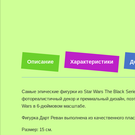
Описание
Характеристики
Д
Самые эпические фигурки из Star Wars The Black Seri
фотореалистичный декор и премиальный дизайн, поэт
Wars в 6-дюймовом масштабе.
Фигурка Дарт Реван выполнена из качественного плас
Размер: 15 см.