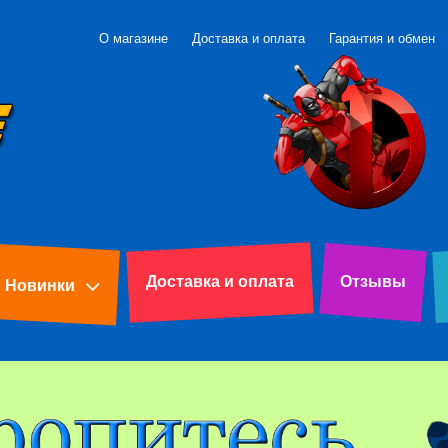
О магазине
Доставка и оплата
Гарантия и обмен
Доставка и оплата
Отзывы
Новинки