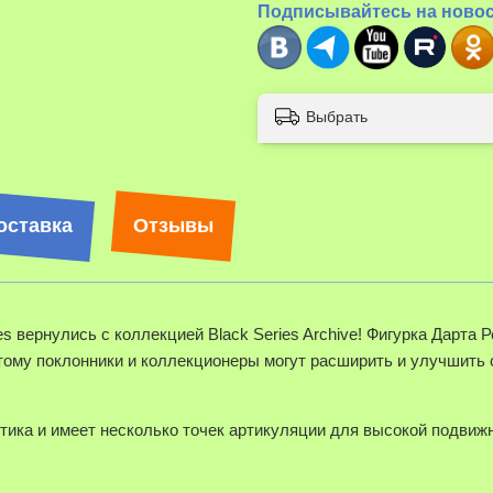
Подписывайтесь на ново
Выбрать
оставка
Отзывы
es вернулись с коллекцией Black Series Archive!
Фигурка Дарта Ре
ому поклонники и коллекционеры могут расширить и улучшить с
тика и имеет несколько точек артикуляции для высокой подвиж