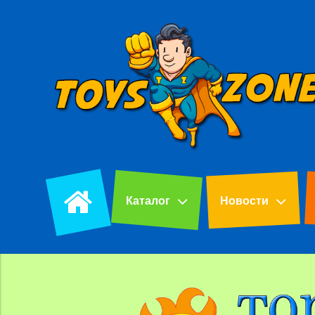
Каталог
Новости