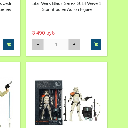
s Jedi
Star Wars Black Series 2014 Wave 1
Series
Stormtrooper Action Figure
3 490 руб