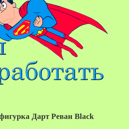
фигурка Дарт Реван Black