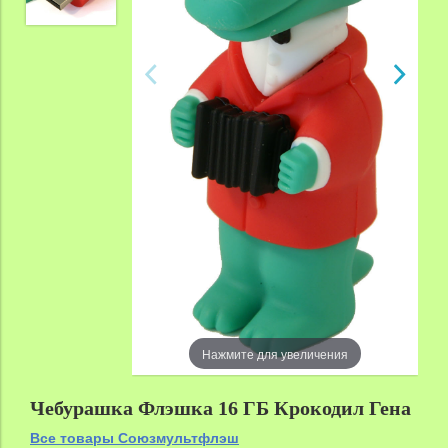
Нажмите для увеличения
Чебурашка Флэшка 16 ГБ Крокодил Гена
Все товары Союзмультфлэш