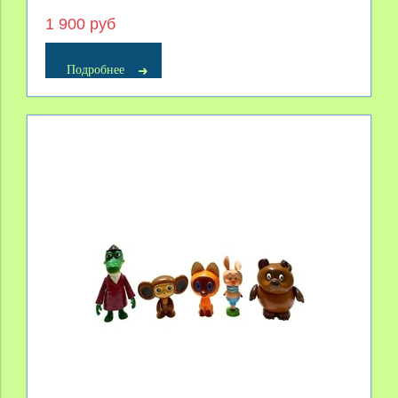
1 900 руб
Подробнее