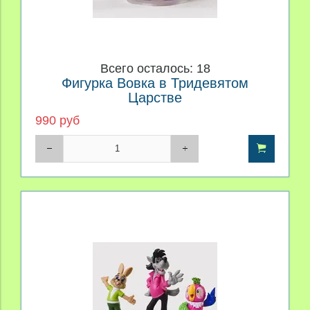
Всего осталось: 18
Фигурка Вовка в Тридевятом
Царстве
990 руб