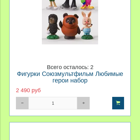
Всего осталось: 2
Фигурки Союзмультфильм Любимые
герои набор
2 490 руб