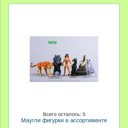
Всего осталось: 5
Маугли фигурки в ассортименте