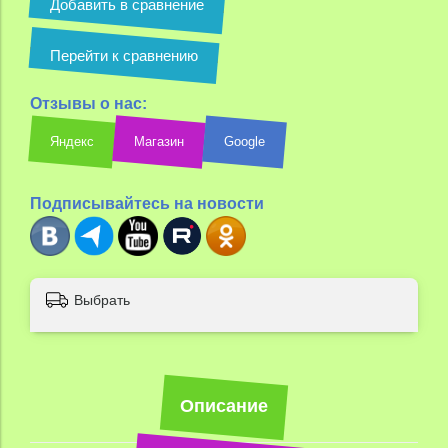
Добавить в сравнение
Перейти к сравнению
Отзывы о нас:
Яндекс
Магазин
Google
Подписывайтесь на новости
Выбрать
Описание