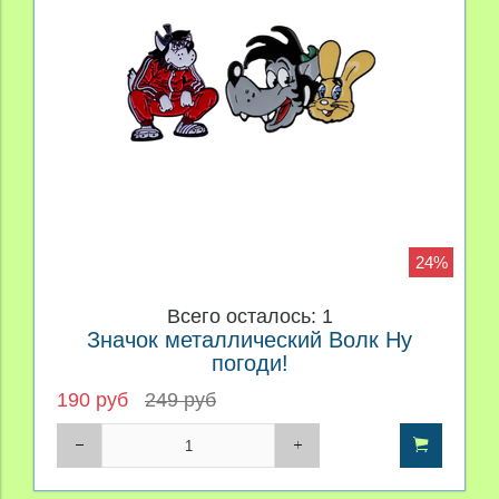
24%
Всего осталось: 1
Значок металлический Волк Ну
погоди!
190 руб
249 руб