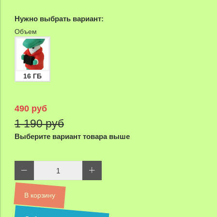
Нужно выбрать вариант:
Объем
16 ГБ
490 руб
1 190 руб
Выберите вариант товара выше
В корзину