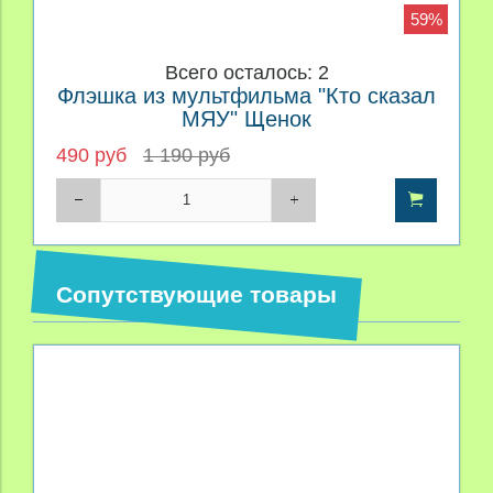
59%
Всего осталось: 2
Флэшка из мультфильма "Кто сказал
МЯУ" Щенок
490 руб
1 190 руб
Сопутствующие товары