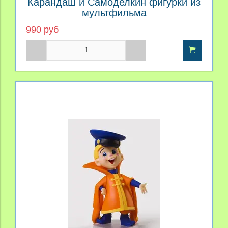
Карандаш и Самоделкин фигурки из
мультфильма
990 руб