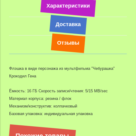
Характеристики
Доставка
Отзывы
Флэшка в виде персонажа из мультфильма "Чебурашка"
Крокодил Гена
Ёмкость: 16 ГБ Скорость записи/чтения: 5/15 MB/sec
Материал корпуса: резина / флок
Механизм/конструктив: колпачковый
Базовая упаковка: индивидуальная упаковка
Похожие товары