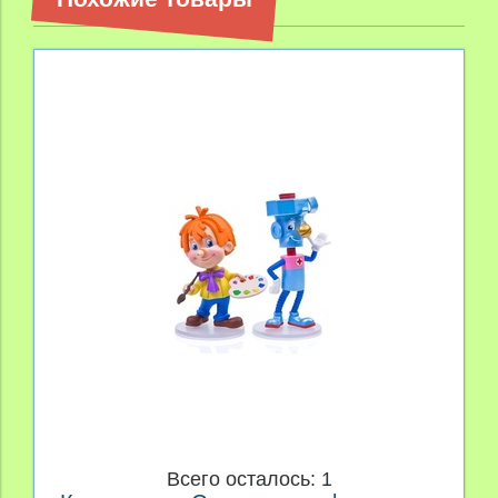
Всего осталось: 1