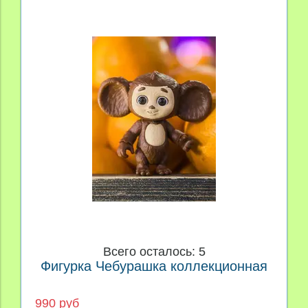
Всего осталось: 5
Фигурка Чебурашка коллекционная
990 руб