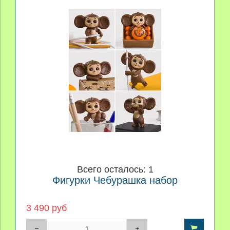
Всего осталось: 1
Фигурки Чебурашка набор
3 490 руб