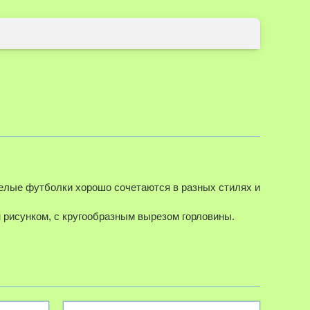
елые футболки хорошо сочетаются в разных стилях и
м рисунком, с кругообразным вырезом горловины.