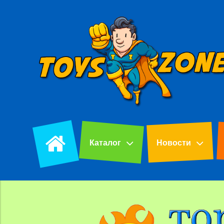
Каталог
Новости