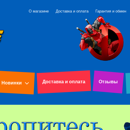
О магазине
Доставка и оплата
Гарантия и обмен
Доставка и оплата
Отзывы
Новинки