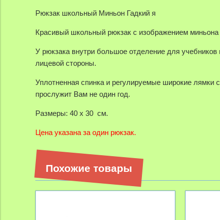
Рюкзак школьный Миньон Гадкий я
Красивый школьный рюкзак с изображением миньона из
У рюкзака внутри большое отделение для учебников 
лицевой стороны.
Уплотненная спинка и регулируемые широкие лямки с
прослужит Вам не один год.
Размеры: 40 х 30 см.
Цена указана за один рюкзак.
Похожие товары