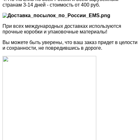
странам 3-14 дней - стоимость от 400 руб.
При всех международных доставках используются
прочные коробки и упаковочные материалы!
Вы можете быть уверены, что ваш заказ придет в целости
и сохранности, не повредившись в дороге.