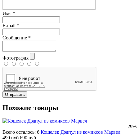
Имя
*
E-mail
*
Сообщение
*
Фотография
Отправить
Похожие товары
29%
Всего осталось: 6
Кошелек Дэдпул из комиксов Марвел
490 руб
690 руб