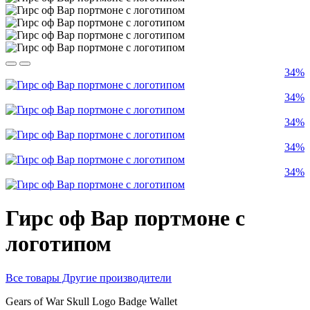
34%
34%
34%
34%
34%
Гирс оф Вар портмоне с
логотипом
Все товары Другие производители
Gears of War
Skull Logo Badge Wallet