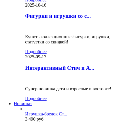
2025-10-16
Фигурки и игрушки со с...
Купить коллекционные фигурки, игрушки,
статуэтки со скидкой!
Подробнее
2025-09-17
Интерактивный Стич и А...
Супер новинка дети и взрослые в восторге!
Подробнее
Новинки
Игрушка-брелок Ст...
3 490 руб