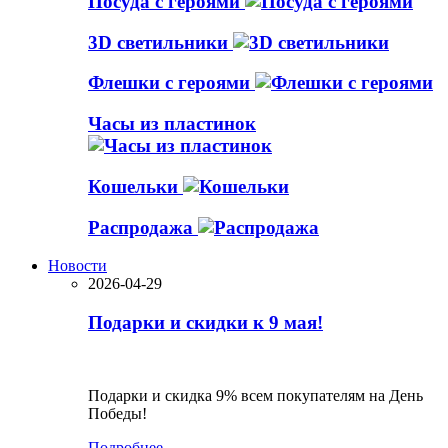
Посуда с героями
3D светильники
Флешки с героями
Часы из пластинок
Кошельки
Распродажа
Новости
2026-04-29
Подарки и скидки к 9 мая!
Подарки и скидка 9% всем покупателям на День
Победы!
Подробнее