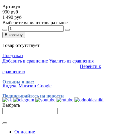
Артикул
990 руб
1 490 руб
Выберите вариант товара выше
В корзину
Товар отсутствует
Предзаказ
Добавить в сравнение
Удалить из сравнения
Перейти к
сравнению
Отзывы о нас:
Яндекс
Магазин
Google
Подписывайтесь на новости
Выбрать
Описание