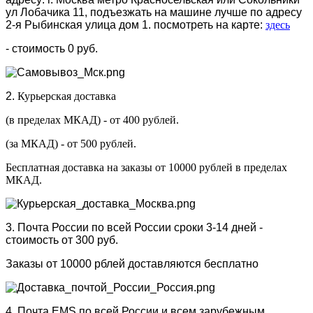
ул Лобачика 11, подъезжать на машине лучше по адресу
2-я Рыбинская улица дом 1. посмотреть на карте:
здесь
- стоимость 0 руб.
2.
Курьерская доставка
(в пределах МКАД) - от 400 рублей.
(за МКАД) - от 500 рублей.
Бесплатная доставка на заказы от 10000 рублей в пределах
МКАД.
3. Почта России по всей России сроки 3-14 дней -
стоимость от 300 руб.
Заказы от 10000 рблей доставляются бесплатно
4. Почта EMS по всей России и всем зарубежным