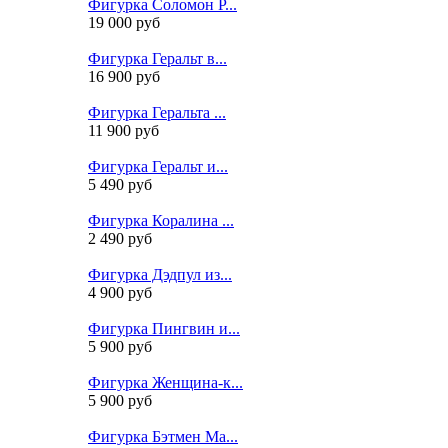
Фигурка Соломон Р...
19 000 руб
Фигурка Геральт в...
16 900 руб
Фигурка Геральта ...
11 900 руб
Фигурка Геральт и...
5 490 руб
Фигурка Коралина ...
2 490 руб
Фигурка Дэдпул из...
4 900 руб
Фигурка Пингвин и...
5 900 руб
Фигурка Женщина-к...
5 900 руб
Фигурка Бэтмен Ма...