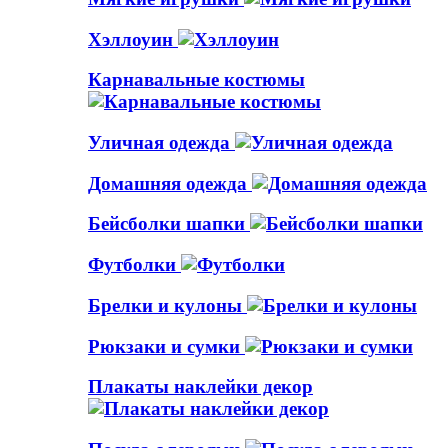
Хэллоуин
Карнавальные костюмы
Уличная одежда
Домашняя одежда
Бейсболки шапки
Футболки
Брелки и кулоны
Рюкзаки и сумки
Плакаты наклейки декор