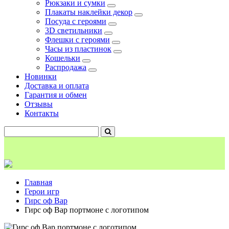
Рюкзаки и сумки
Плакаты наклейки декор
Посуда с героями
3D светильники
Флешки с героями
Часы из пластинок
Кошельки
Распродажа
Новинки
Доставка и оплата
Гарантия и обмен
Отзывы
Контакты
Главная
Герои игр
Гирс оф Вар
Гирс оф Вар портмоне с логотипом