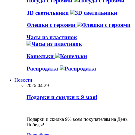
Посуда с героями
3D светильники
Флешки с героями
Часы из пластинок
Кошельки
Распродажа
Новости
2026-04-29
Подарки и скидки к 9 мая!
Подарки и скидка 9% всем покупателям на День
Победы!
Подробнее