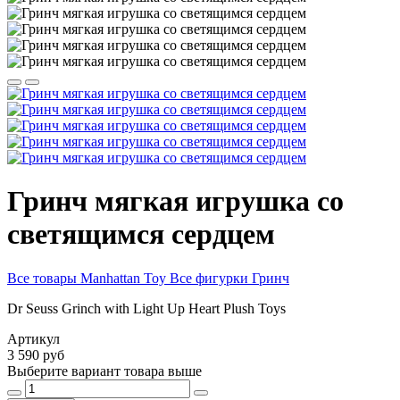
Гринч мягкая игрушка со
светящимся сердцем
Все товары Manhattan Toy
Все фигурки Гринч
Dr Seuss Grinch with Light Up Heart Plush Toys
Артикул
3 590 руб
Выберите вариант товара выше