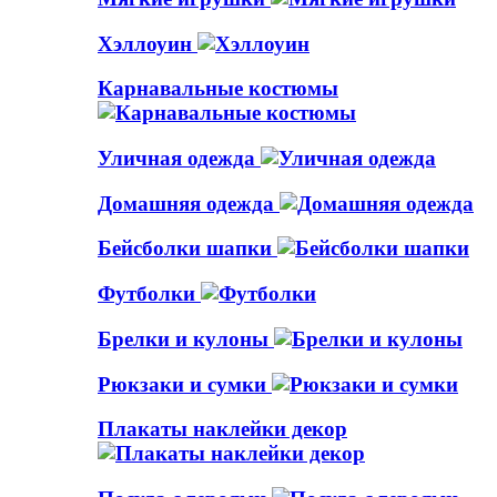
Хэллоуин
Карнавальные костюмы
Уличная одежда
Домашняя одежда
Бейсболки шапки
Футболки
Брелки и кулоны
Рюкзаки и сумки
Плакаты наклейки декор