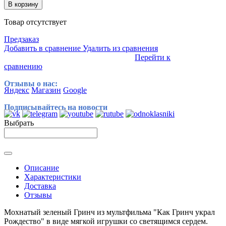
В корзину
Товар отсутствует
Предзаказ
Добавить в сравнение
Удалить из сравнения
Перейти к
сравнению
Отзывы о нас:
Яндекс
Магазин
Google
Подписывайтесь на новости
Выбрать
Описание
Характеристики
Доставка
Отзывы
Мохнатый зеленый Гринч из мультфильма "Как Гринч украл
Рождество" в виде мягкой игрушки со светящимся сердем.