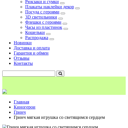
Рюкзаки и сумки
Плакаты наклейки декор
Посуда с героями
3D светильники
Флешки с героями
Часы из пластинок
Кошельки
Распродажа
Новинки
Доставка и оплата
Гарантия и обмен
Отзывы
Контакты
Главная
Киногерои
Гринч
Гринч мягкая игрушка со светящимся сердцем