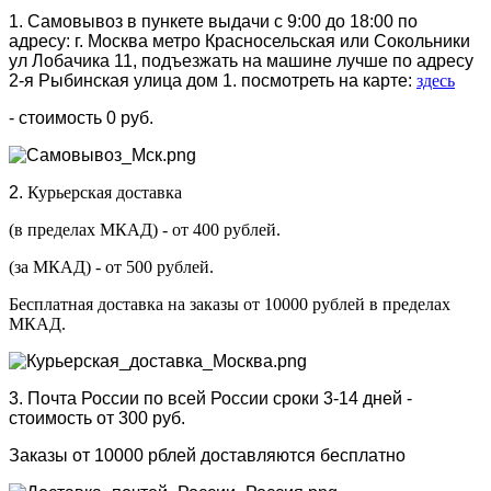
1. Самовывоз в пункете выдачи с 9:00 до 18:00 по
адресу: г. Москва метро Красносельская или Сокольники
ул Лобачика 11, подъезжать на машине лучше по адресу
2-я Рыбинская улица дом 1. посмотреть на карте:
здесь
- стоимость 0 руб.
2.
Курьерская доставка
(в пределах МКАД) - от 400 рублей.
(за МКАД) - от 500 рублей.
Бесплатная доставка на заказы от 10000 рублей в пределах
МКАД.
3. Почта России по всей России сроки 3-14 дней -
стоимость от 300 руб.
Заказы от 10000 рблей доставляются бесплатно