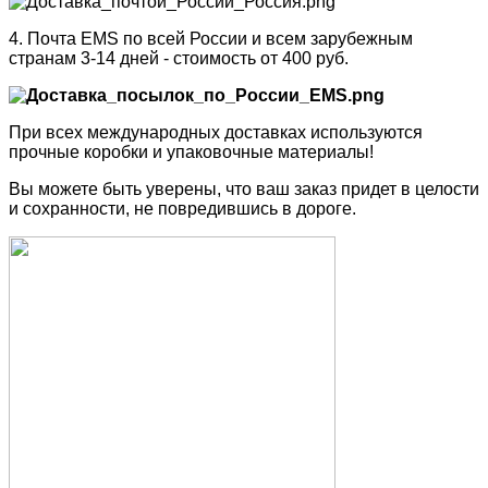
4. Почта EMS по всей России и всем зарубежным
странам 3-14 дней - стоимость от 400 руб.
При всех международных доставках используются
прочные коробки и упаковочные материалы!
Вы можете быть уверены, что ваш заказ придет в целости
и сохранности, не повредившись в дороге.