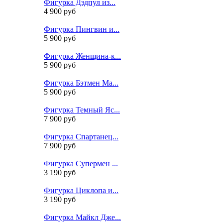
Фигурка Дэдпул из...
4 900 руб
Фигурка Пингвин и...
5 900 руб
Фигурка Женщина-к...
5 900 руб
Фигурка Бэтмен Ма...
5 900 руб
Фигурка Темный Яс...
7 900 руб
Фигурка Спартанец...
7 900 руб
Фигурка Супермен ...
3 190 руб
Фигурка Циклопа и...
3 190 руб
Фигурка Майкл Дже...