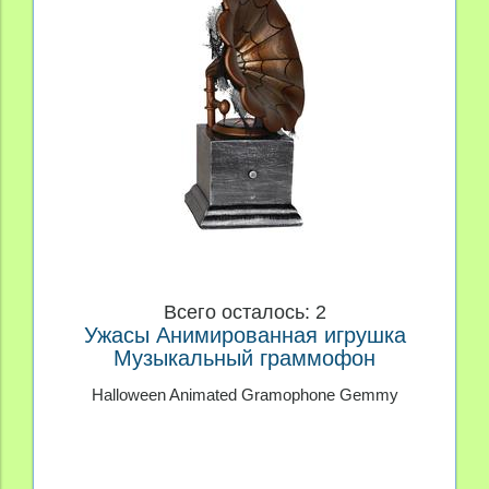
Всего осталось: 2
Ужасы Анимированная игрушка
Музыкальный граммофон
Halloween Animated Gramophone Gemmy