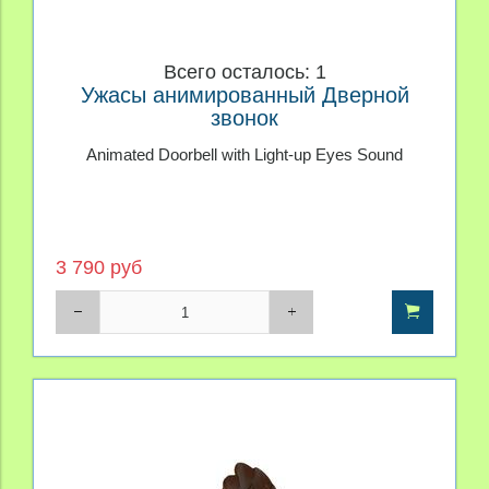
Всего осталось: 1
Ужасы анимированный Дверной
звонок
Animated Doorbell with Light-up Eyes Sound
3 790 руб