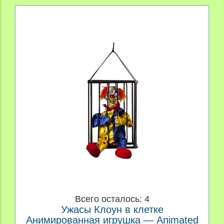
Всего осталось: 4
Ужасы Клоун в клетке
Анимированная игрушка — Animated