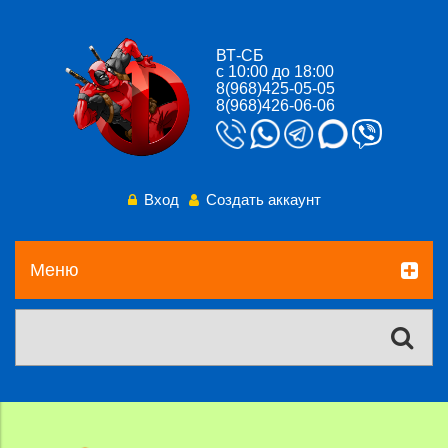
ВТ-СБ
с 10:00 до 18:00
8(968)425-05-05
8(968)426-06-06
Вход
Создать аккаунт
Меню