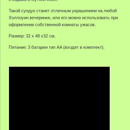
Такой сундук станет отличным украшением на любой
Хэллоуин вечеринке, или его можно использовать при
оформлении собственной комнаты ужасов.
Размер: 32 х 48 х32 см.
Питание: 3 батареи тип AA (входят в комплект).