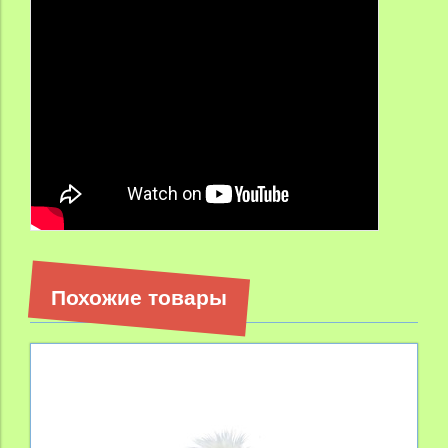
Похожие товары