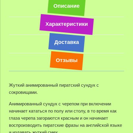
Описание
Характеристики
Доставка
Отзывы
Жуткий анимированный пиратский сундук с
сокровищами.
Анимированный сундук с черепом при включении
начинает кататься по полу или столу, в то время как
глаза черепа загораются красным и он начинает
воспроизводить пиратские фразы на английской языке
и издавать жуткий смех.