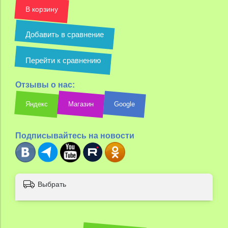
В корзину
Добавить в сравнение
Перейти к сравнению
Отзывы о нас:
Яндекс
Магазин
Google
Подписывайтесь на новости
Выбрать