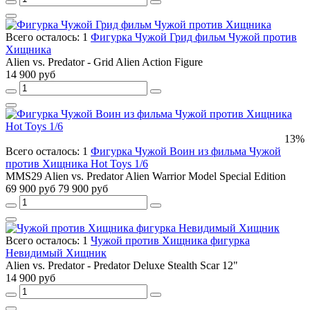
Всего осталось: 1
Фигурка Чужой Грид фильм Чужой против
Хищника
Alien vs. Predator - Grid Alien Action Figure
14 900 руб
13%
Всего осталось: 1
Фигурка Чужой Воин из фильма Чужой
против Хищника Hot Toys 1/6
MMS29 Alien vs. Predator Alien Warrior Model Special Edition
69 900 руб
79 900 руб
Всего осталось: 1
Чужой против Хищника фигурка
Невидимый Хищник
Alien vs. Predator - Predator Deluxe Stealth Scar 12"
14 900 руб