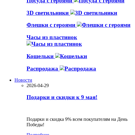
Посуда с героями
3D светильники
Флешки с героями
Часы из пластинок
Кошельки
Распродажа
Новости
2026-04-29
Подарки и скидки к 9 мая!
Подарки и скидка 9% всем покупателям на День
Победы!
Подробнее