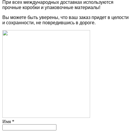
При всех международных доставках используются
прочные коробки и упаковочные материалы!
Вы можете быть уверены, что ваш заказ придет в целости
и сохранности, не повредившись в дороге.
Имя
*