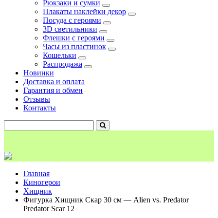
Рюкзаки и сумки
Плакаты наклейки декор
Посуда с героями
3D светильники
Флешки с героями
Часы из пластинок
Кошельки
Распродажа
Новинки
Доставка и оплата
Гарантия и обмен
Отзывы
Контакты
Главная
Киногерои
Хищник
Фигурка Хищник Скар 30 см — Alien vs. Predator
Predator Scar 12