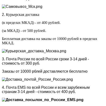
2.
Курьерская доставка
(в пределах МКАД) - от 400 рублей.
(за МКАД) - от 500 рублей.
Бесплатная доставка на заказы от 10000 рублей в пределах
МКАД.
3. Почта России по всей России сроки 3-14 дней -
стоимость от 300 руб.
Заказы от 10000 рблей доставляются бесплатно
4. Почта EMS по всей России и всем зарубежным
странам 3-14 дней - стоимость от 400 руб.