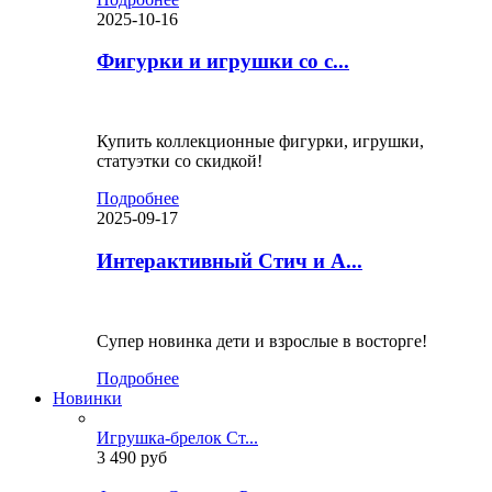
2025-10-16
Фигурки и игрушки со с...
Купить коллекционные фигурки, игрушки,
статуэтки со скидкой!
Подробнее
2025-09-17
Интерактивный Стич и А...
Супер новинка дети и взрослые в восторге!
Подробнее
Новинки
Игрушка-брелок Ст...
3 490 руб