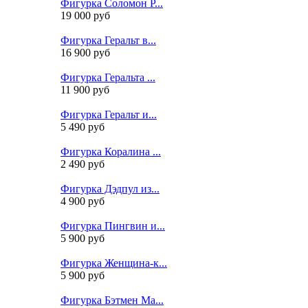
Фигурка Соломон Р...
19 000 руб
Фигурка Геральт в...
16 900 руб
Фигурка Геральта ...
11 900 руб
Фигурка Геральт и...
5 490 руб
Фигурка Коралина ...
2 490 руб
Фигурка Дэдпул из...
4 900 руб
Фигурка Пингвин и...
5 900 руб
Фигурка Женщина-к...
5 900 руб
Фигурка Бэтмен Ма...