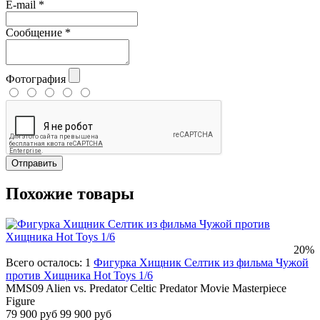
E-mail
*
Сообщение
*
Фотография
Отправить
Похожие товары
20%
Всего осталось: 1
Фигурка Хищник Селтик из фильма Чужой
против Хищника Hot Toys 1/6
MMS09 Alien vs. Predator Celtic Predator Movie Masterpiece
Figure
79 900 руб
99 900 руб