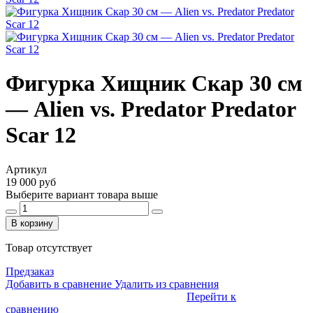
Фигурка Хищник Скар 30 см
— Alien vs. Predator Predator
Scar 12
Артикул
19 000 руб
Выберите вариант товара выше
В корзину
Товар отсутствует
Предзаказ
Добавить в сравнение
Удалить из сравнения
Перейти к
сравнению