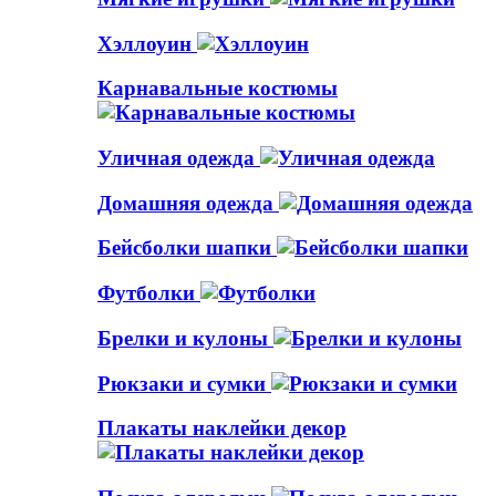
Хэллоуин
Карнавальные костюмы
Уличная одежда
Домашняя одежда
Бейсболки шапки
Футболки
Брелки и кулоны
Рюкзаки и сумки
Плакаты наклейки декор