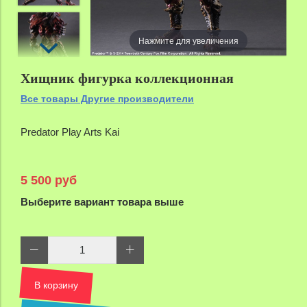
Нажмите для увеличения
Хищник фигурка коллекционная
Все товары Другие производители
Predator Play Arts Kai
5 500 руб
Выберите вариант товара выше
В корзину