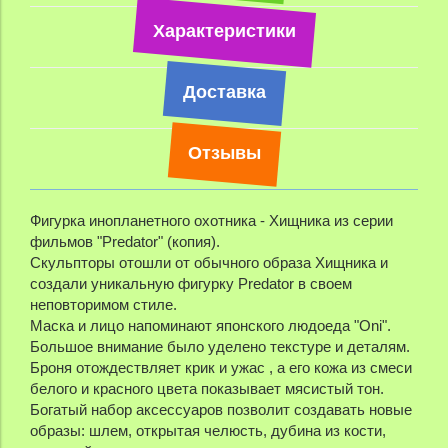
Характеристики
Доставка
Отзывы
Фигурка инопланетного охотника - Хищника из серии
фильмов "Predator" (копия).
Скульпторы отошли от обычного образа Хищника и
создали уникальную фигурку Predator в своем
неповторимом стиле.
Маска и лицо напоминают японского людоеда "Oni".
Большое внимание было уделено текстуре и деталям.
Броня отождествляет крик и ужас , а его кожа из смеси
белого и красного цвета показывает мясистый тон.
Богатый набор аксессуаров позволит создавать новые
образы: шлем, открытая челюсть, дубина из кости,