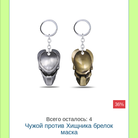
36%
Всего осталось: 4
Чужой против Хищника брелок
маска