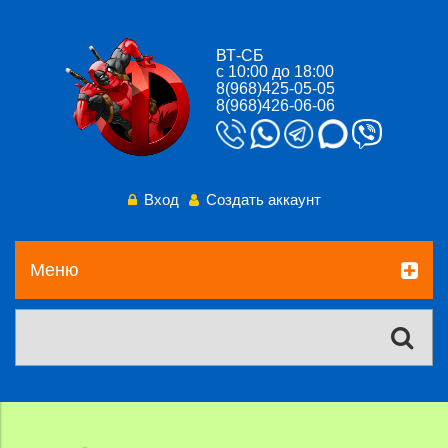
ВТ-СБ
с 10:00 до 18:00
8(968)425-05-05
8(968)426-06-06
Вход
Создать аккаунт
Меню