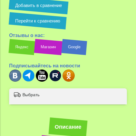
Добавить в сравнение
Перейти к сравнению
Отзывы о нас:
Яндекс
Магазин
Google
Подписывайтесь на новости
Выбрать
Описание