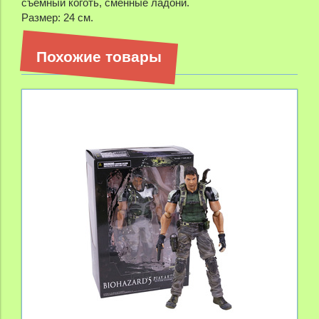
съемный коготь, сменные ладони.
Размер: 24 см.
Похожие товары