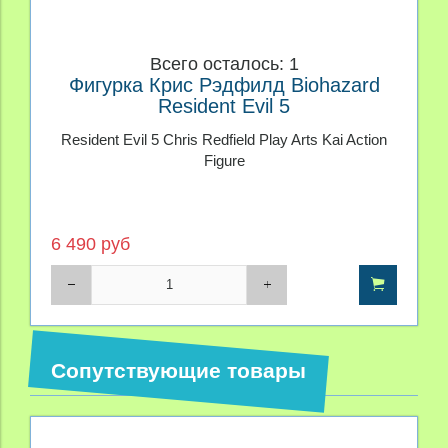
Всего осталось: 1
Фигурка Крис Рэдфилд Biohazard
Resident Evil 5
Resident Evil 5 Chris Redfield Play Arts Kai Action
Figure
6 490 руб
Сопутствующие товары