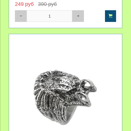
249 руб
390 руб