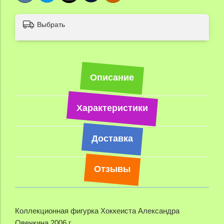
Выбрать
Описание
Характеристики
Доставка
Отзывы
Коллекционная фигурка Хоккеиста Александра
Овечкина 2006 г.