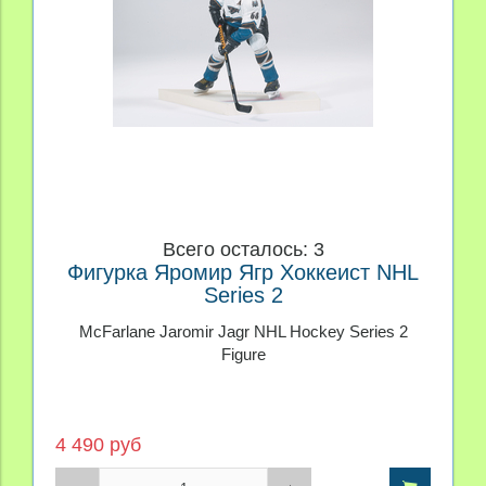
Всего осталось: 3
Фигурка Яромир Ягр Хоккеист NHL
Series 2
McFarlane Jaromir Jagr NHL Hockey Series 2
Figure
4 490 руб