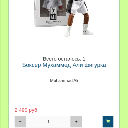
Всего осталось: 1
Боксер Мухаммед Али фигурка
Muhammad Ali
2 490 руб