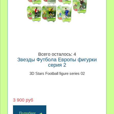
Всего осталось: 4
Звезды Футбола Европы фигурки
серия 2
3D Stars Football figure series 02
3 900 руб
Подробнее