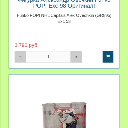
POP! Exc 98 Оригинал!
Funko POP! NHL Capitals Alex Ovechkin (GR895)
Exc 98
3 790 руб