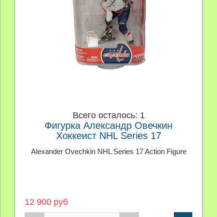
Всего осталось: 1
Фигурка Александр Овечкин
Хоккеист NHL Series 17
Alexander Ovechkin NHL Series 17 Action Figure
12 900 руб