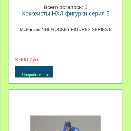
Всего осталось: 5
Хоккеисты НХЛ фигурки серия 5
McFarlane NHL HOCKEY FIGURES SERIES 5
3 900 руб
Подробнее