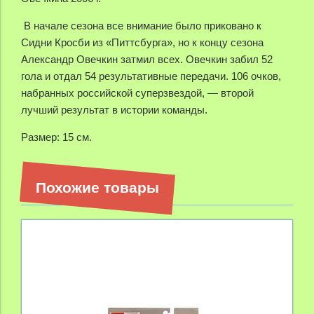
В начале сезона все внимание было приковано к
Сидни Кросби из «Питтсбурга», но к концу сезона
Александр Овечкин затмил всех. Овечкин забил 52
гола и отдал 54 результативные передачи. 106 очков,
набранных российской суперзвездой, — второй
лучший результат в истории команды.
Размер: 15 см.
Похожие товары