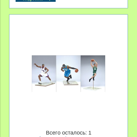
Всего осталось: 1