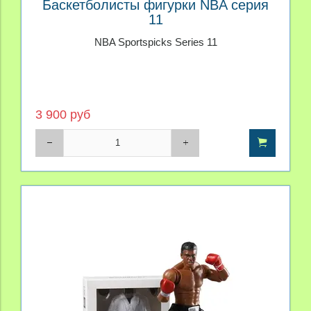
Баскетболисты фигурки NBA серия
11
NBA Sportspicks Series 11
3 900 руб