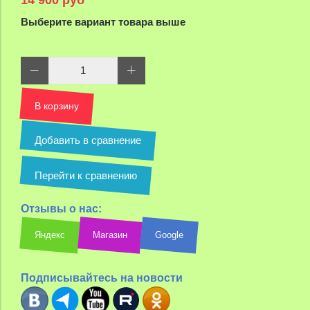
Выберите вариант товара выше
В корзину
Добавить в сравнение
Перейти к сравнению
Отзывы о нас:
Яндекс
Магазин
Google
Подписывайтесь на новости