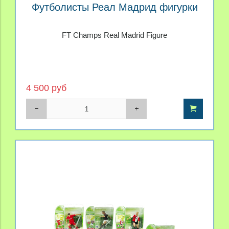
Футболисты Реал Мадрид фигурки
FT Champs Real Madrid Figure
4 500 руб