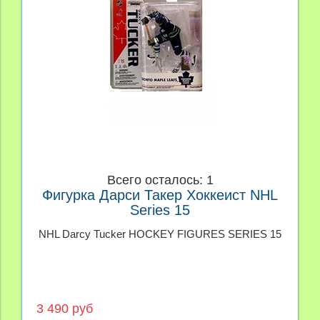
Всего осталось: 1
Фигурка Дарси Такер Хоккеист NHL
Series 15
NHL Darcy Tucker HOCKEY FIGURES SERIES 15
3 490 руб