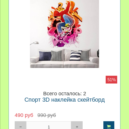
51%
Всего осталось: 2
Спорт 3D наклейка скейтборд
490 руб
990 руб