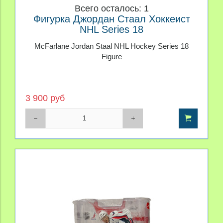
Всего осталось: 1
Фигурка Джордан Стаал Хоккеист
NHL Series 18
McFarlane Jordan Staal NHL Hockey Series 18
Figure
3 900 руб