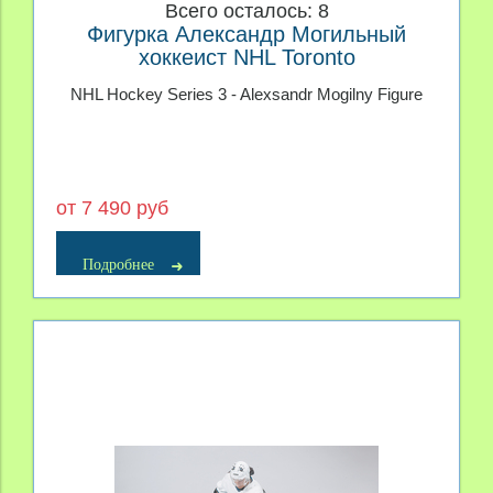
Всего осталось: 8
Фигурка Александр Могильный
хоккеист NHL Toronto
NHL Hockey Series 3 - Alexsandr Mogilny Figure
от 7 490 руб
Подробнее