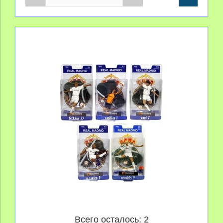
Всего осталось: 2