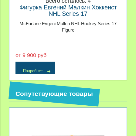
Всего осталось: 4
Фигурка Евгений Малкин Хоккеист
NHL Series 17
McFarlane Evgeni Malkin NHL Hockey Series 17
Figure
от 9 900 руб
Подробнее
Сопутствующие товары