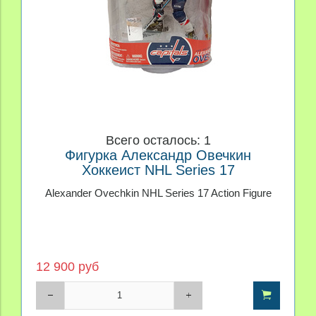
Всего осталось: 1
Фигурка Александр Овечкин
Хоккеист NHL Series 17
Alexander Ovechkin NHL Series 17 Action Figure
12 900 руб