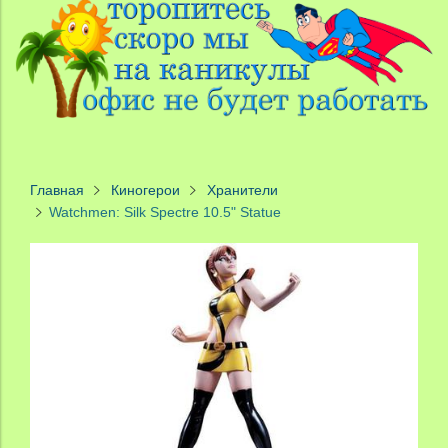
Главная
Киногерои
Хранители
Watchmen: Silk Spectre 10.5" Statue