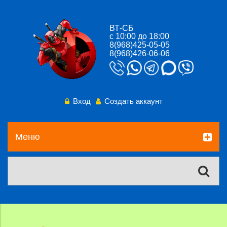
ВТ-СБ
с 10:00 до 18:00
8(968)425-05-05
8(968)426-06-06
Вход
Создать аккаунт
Меню