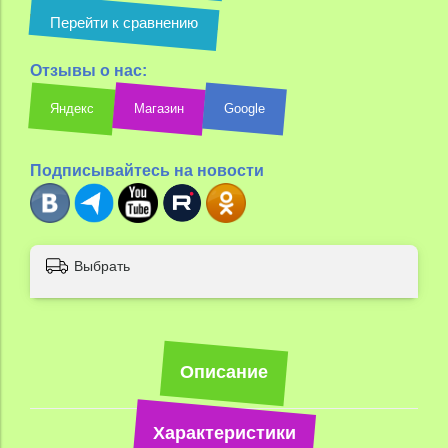
Перейти к сравнению
Отзывы о нас:
Яндекс
Магазин
Google
Подписывайтесь на новости
Выбрать
Описание
Характеристики