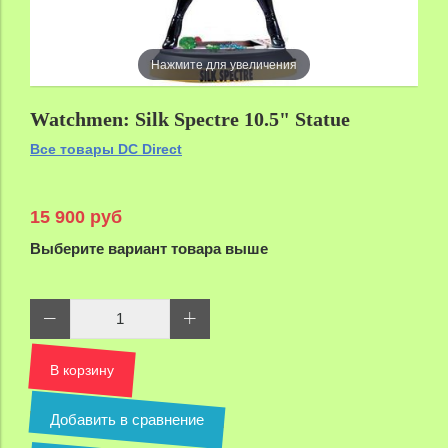
Нажмите для увеличения
Watchmen: Silk Spectre 10.5" Statue
Все товары DC Direct
15 900 руб
Выберите вариант товара выше
В корзину
Добавить в сравнение