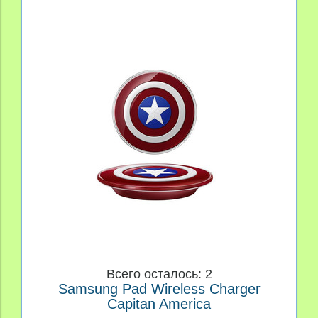
Всего осталось: 2
Samsung Pad Wireless Charger
Capitan America