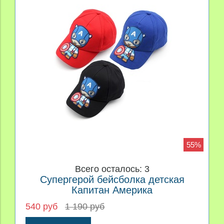
55%
Всего осталось: 3
Супергерой бейсболка детская
Капитан Америка
540 руб
1 190 руб