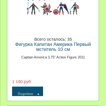
Всего осталось: 35
Фигурка Капитан Америка Первый
мститель 10 см
Captain America 3.75" Action Figure 2011
1 190 руб
Подробнее