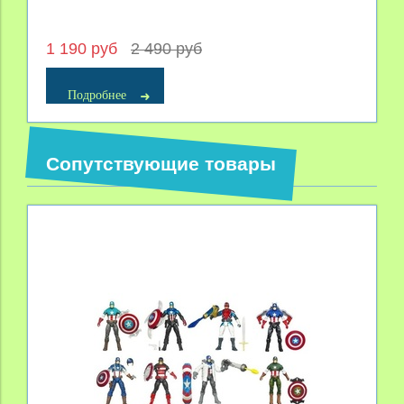
1 190 руб
2 490 руб
Подробнее
Сопутствующие товары