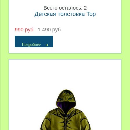
Всего осталось: 2
Детская толстовка Тор
990 руб
1 490 руб
Подробнее