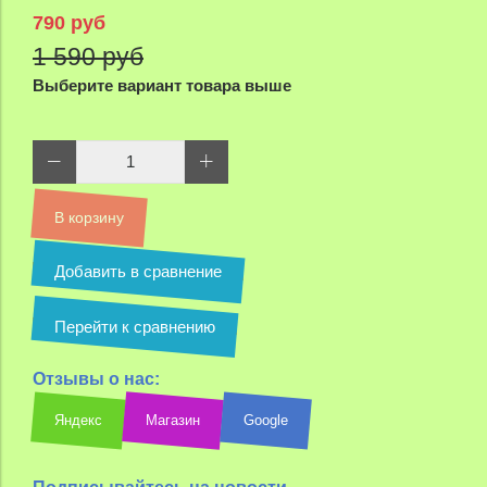
790 руб
1 590 руб
Выберите вариант товара выше
В корзину
Добавить в сравнение
Перейти к сравнению
Отзывы о нас:
Яндекс
Магазин
Google