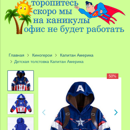
Главная
Киногерои
Капитан Америка
Детская толстовка Капитан Америка
50%