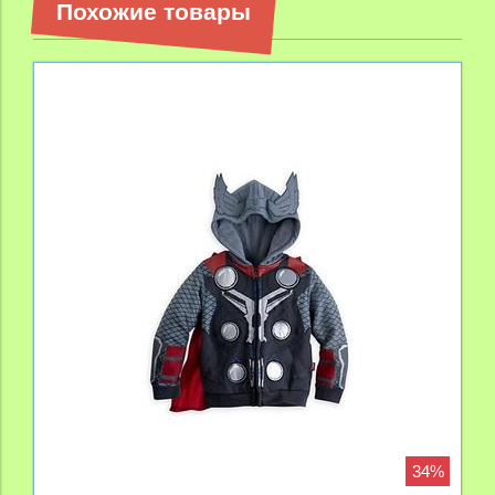
Похожие товары
34%