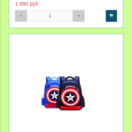
1 990 руб