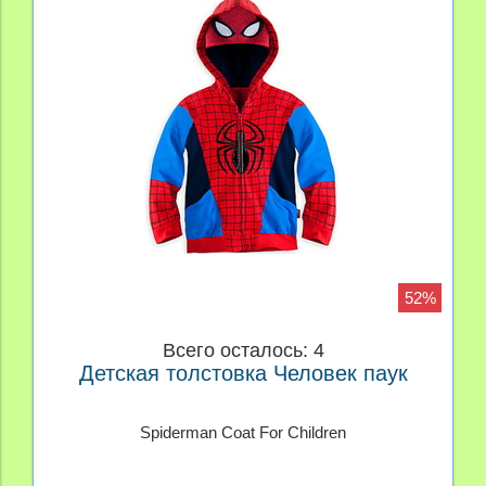
52%
Всего осталось: 4
Детская толстовка Человек паук
Spiderman Coat For Children