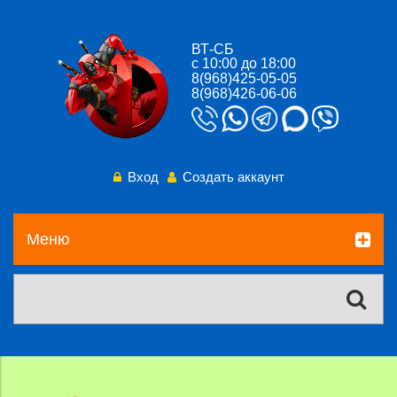
ВТ-СБ
с 10:00 до 18:00
8(968)425-05-05
8(968)426-06-06
Вход
Создать аккаунт
Меню