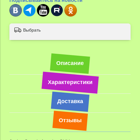
Подписывайтесь на новости
Выбрать
Описание
Характеристики
Доставка
Отзывы