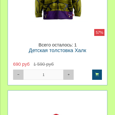
57%
Всего осталось: 1
Детская толстовка Халк
690 руб
1 590 руб