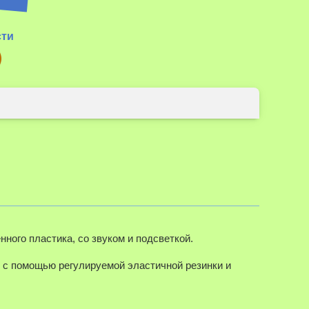
сти
нного пластика, со звуком и подсветкой.
у с помощью регулируемой эластичной резинки и