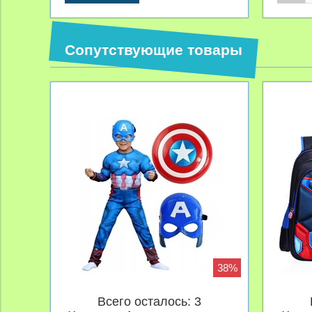
Сопутствующие товары
38%
Всего осталось: 3