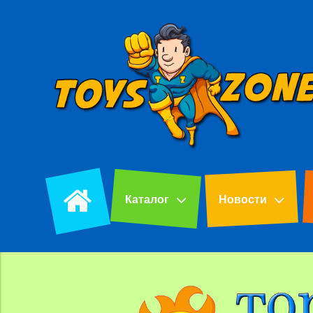
Каталог
Новости