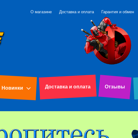
О магазине
Доставка и оплата
Гарантия и обмен
Доставка и оплата
Отзывы
Новинки