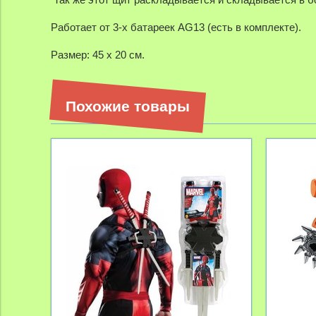
Работает от 3-х батареек AG13 (есть в комплекте).
Размер: 45 х 20 см.
Похожие товары