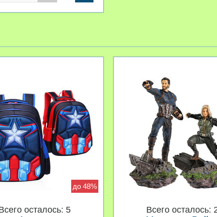
до 48%
Всего осталось: 5
Всего осталось: 