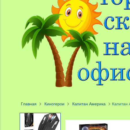
Главная
Киногерои
Капитан Америка
Капитан 