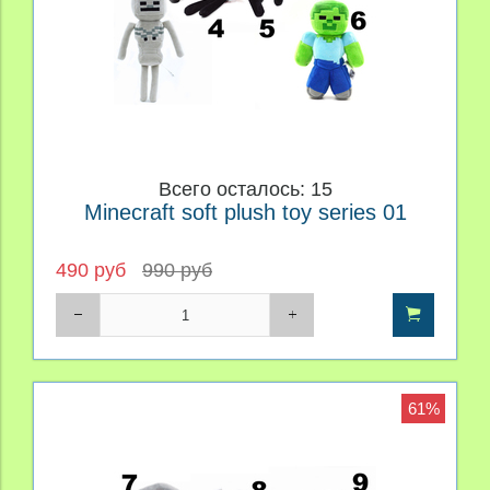
Всего осталось: 15
Minecraft soft plush toy series 01
490 руб
990 руб
61%