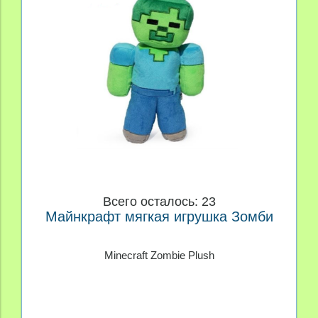
Всего осталось: 23
Майнкрафт мягкая игрушка Зомби
Minecraft Zombie Plush