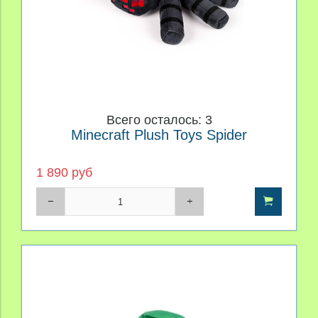
Всего осталось: 3
Minecraft Plush Toys Spider
1 890 руб