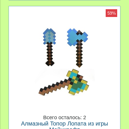
59%
Всего осталось: 2
Алмазный Топор Лопата из игры