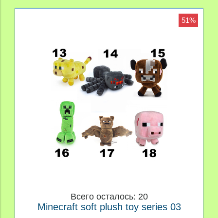
51%
Всего осталось: 20
Minecraft soft plush toy series 03