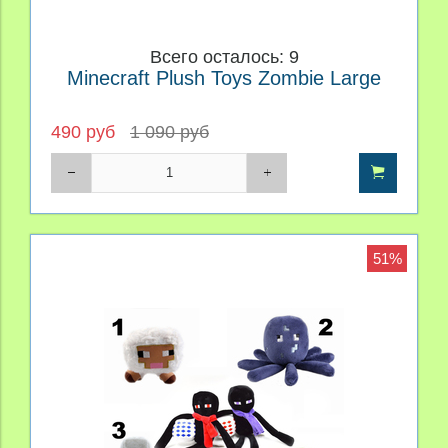
Всего осталось: 9
Minecraft Plush Toys Zombie Large
490 руб
1 090 руб
51%