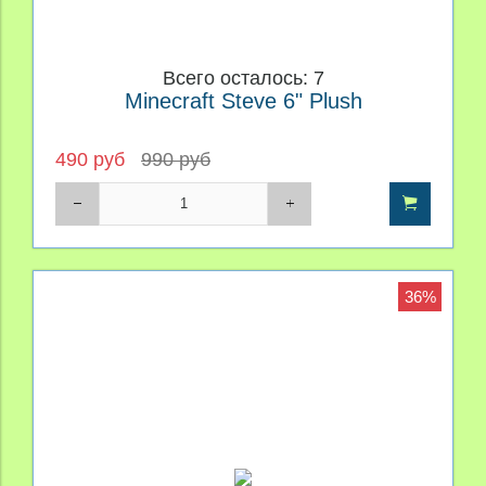
Всего осталось: 7
Minecraft Steve 6" Plush
490 руб
990 руб
36%