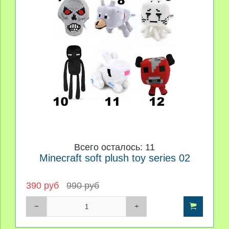
Всего осталось: 11
Minecraft soft plush toy series 02
390 руб
990 руб