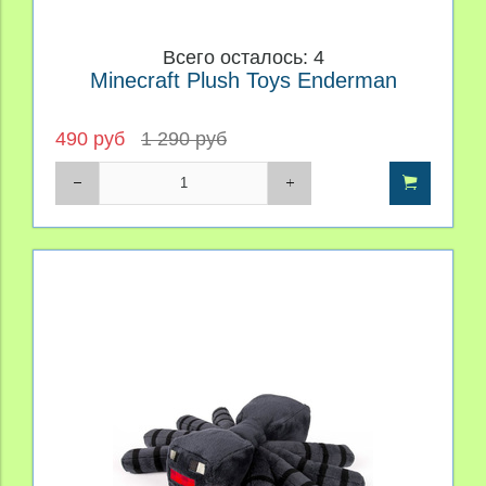
Всего осталось: 4
Minecraft Plush Toys Enderman
490 руб
1 290 руб