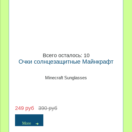
Всего осталось: 10
Очки солнцезащитные Майнкрафт
Minecraft Sunglasses
249 руб
390 руб
More