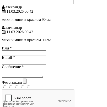
александр
11.03.2026 00:42
мики и мини в красном 90 см
александр
11.03.2026 00:42
мики и мини в красном 90 см
Имя
*
E-mail
*
Сообщение
*
Фотография