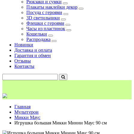
Рюкзаки и сумки
Плакаты наклейки декор
Посуда с героями
3D светильники
Флешки с героями
Часы из пластинок
Кошельки
Распродажа
Новинки
Доставка и оплата
Гарантия и обмен
Отзывы
Контакты
Главная
Мультгерои
Микки Маус
Игрушка большая Микки Минни Маус 90 см