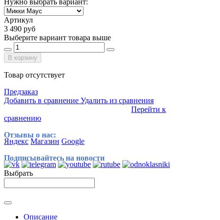
Нужно выбрать вариант:
Артикул
3 490 руб
Выберите вариант товара выше
В корзину
Товар отсутствует
Предзаказ
Добавить в сравнение
Удалить из сравнения
Перейти к
сравнению
Отзывы о нас:
Яндекс
Магазин
Google
Подписывайтесь на новости
Выбрать
Описание