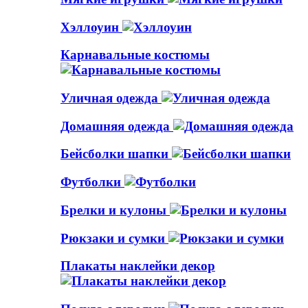
Хэллоуин
Карнавальные костюмы
Уличная одежда
Домашняя одежда
Бейсболки шапки
Футболки
Брелки и кулоны
Рюкзаки и сумки
Плакаты наклейки декор