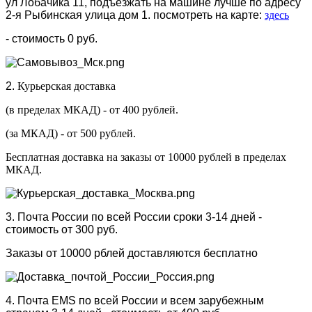
ул Лобачика 11, подъезжать на машине лучше по адресу
2-я Рыбинская улица дом 1. посмотреть на карте:
здесь
- стоимость 0 руб.
2.
Курьерская доставка
(в пределах МКАД) - от 400 рублей.
(за МКАД) - от 500 рублей.
Бесплатная доставка на заказы от 10000 рублей в пределах
МКАД.
3. Почта России по всей России сроки 3-14 дней -
стоимость от 300 руб.
Заказы от 10000 рблей доставляются бесплатно
4. Почта EMS по всей России и всем зарубежным