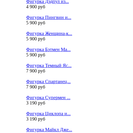
Фигурка Дэдпул из...
4 900 руб
Фигурка Пингвин и...
5 900 руб
Фигурка Женщина-к...
5 900 руб
Фигурка Бэтмен Ма...
5 900 руб
Фигурка Темный Яс...
7 900 руб
Фигурка Спартанец...
7 900 руб
Фигурка Супермен ...
3 190 руб
Фигурка Циклопа и...
3 190 руб
Фигурка Майкл Дже...