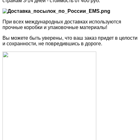
странам 3-14 дней - стоимость от 400 руб.
При всех международных доставках используются
прочные коробки и упаковочные материалы!
Вы можете быть уверены, что ваш заказ придет в целости
и сохранности, не повредившись в дороге.