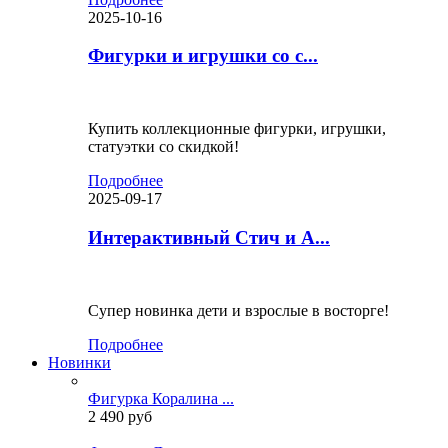
2025-10-16
Фигурки и игрушки со с...
Купить коллекционные фигурки, игрушки,
статуэтки со скидкой!
Подробнее
2025-09-17
Интерактивный Стич и А...
Супер новинка дети и взрослые в восторге!
Подробнее
Новинки
Фигурка Коралина ...
2 490 руб