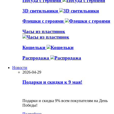
Посуда с героями
3D светильники
Флешки с героями
Часы из пластинок
Кошельки
Распродажа
Новости
2026-04-29
Подарки и скидки к 9 мая!
Подарки и скидка 9% всем покупателям на День
Победы!
Подробнее