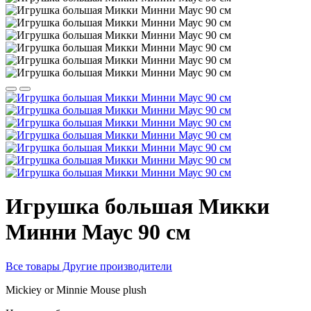
Игрушка большая Микки
Минни Маус 90 см
Все товары Другие производители
Mickiey or Minnie Mouse plush