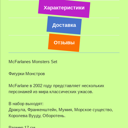
Характеристики
Доставка
Отзывы
McFarlanes Monsters Set
Фигурки Монстров
McFarlane в 2002 году представляет нескольких
персонажей из мира классических ужасов.
В набор выходят:
Дракула, Франкенштейн, Мумия, Морское существо,
Королева Вууду, Оборотень.
Размер 17 см.