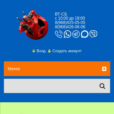
ВТ-СБ
с 10:00 до 18:00
8(968)425-05-05
8(968)426-06-06
Вход
Создать аккаунт
Меню