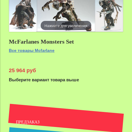
Нажмите для увеличения
McFarlanes Monsters Set
Все товары Mcfarlane
25 964 руб
Выберите вариант товара выше
ПРЕДЗАКАЗ