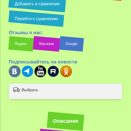
Добавить в сравнение
Перейти к сравнению
Отзывы о нас:
Яндекс
Магазин
Google
Подписывайтесь на новости
Выбрать
Описание