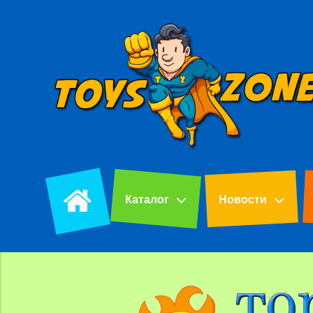
Каталог
Новости