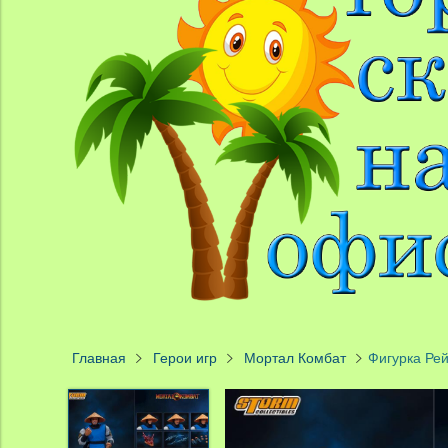
Главная
Герои игр
Мортал Комбат
Фигурка Рей