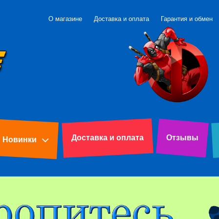
О магазине
Доставка и оплата
Гарантия и обмен
Доставка и оплата
Отзывы
Новинки