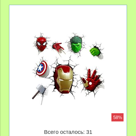
58%
Всего осталось: 31