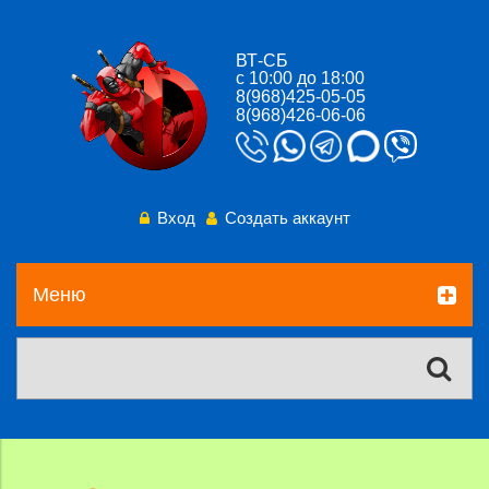
ВТ-СБ
с 10:00 до 18:00
8(968)425-05-05
8(968)426-06-06
Вход
Создать аккаунт
Меню