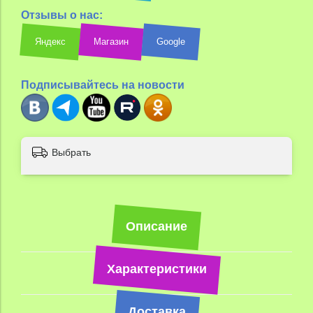
Отзывы о нас:
Яндекс
Магазин
Google
Подписывайтесь на новости
Выбрать
Описание
Характеристики
Доставка