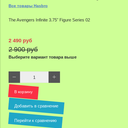
Все товары Hasbro
The Avengers Infinite 3.75" Figure Series 02
2 490 руб
2 900 руб
Выберите вариант товара выше
В корзину
Добавить в сравнение
Перейти к сравнению