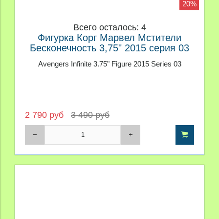
20%
Всего осталось: 4
Фигурка Корг Марвел Мстители
Бесконечность 3,75" 2015 серия 03
Avengers Infinite 3.75" Figure 2015 Series 03
2 790 руб
3 490 руб