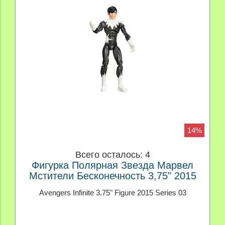
14%
Всего осталось: 4
Фигурка Полярная Звезда Марвел
Мстители Бесконечность 3,75" 2015
серия 03
Avengers Infinite 3.75" Figure 2015 Series 03