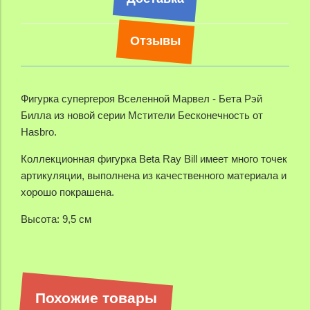
Отзывы
Фигурка супергероя Вселенной Марвел - Бета Рэй
Билла из новой серии Мстители Бесконечность от
Hasbro.
Коллекционная фигурка
Beta Ray Bill
имеет много точек
артикуляции, выполнена из качественного материала и
хорошо покрашена.
Высота: 9,5 см
Похожие товары