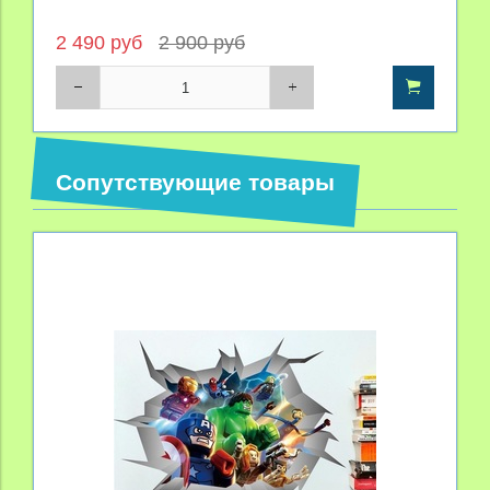
2 490 руб
2 900 руб
Сопутствующие товары