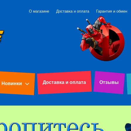
О магазине
Доставка и оплата
Гарантия и обмен
Доставка и оплата
Отзывы
Новинки