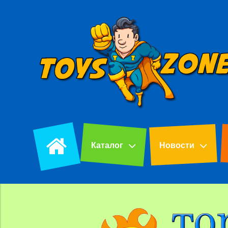
Каталог
Новости