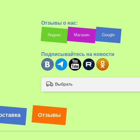
Отзывы о нас:
Яндекс
Магазин
Google
Подписывайтесь на новости
Выбрать
оставка
Отзывы