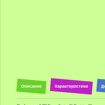
Описание
Характеристики
Д