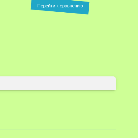
Перейти к сравнению