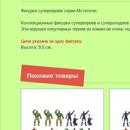
Фигурки супергероев серии Мстители.
Коллекционные фигурки супергероев и суперзлодеев 
Эти игрушки популярных героев из комиксов очень п
Цена указана за одну фигурку.
Высота: 9,5 см.
Похожие товары