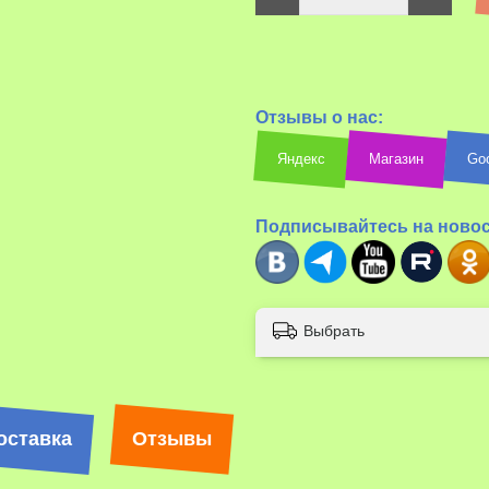
Отзывы о нас:
Яндекс
Магазин
Go
Подписывайтесь на ново
Выбрать
оставка
Отзывы