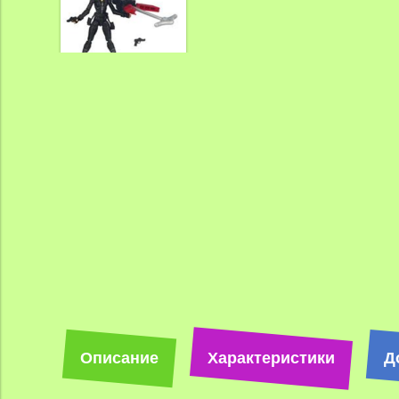
Описание
Характеристики
Д