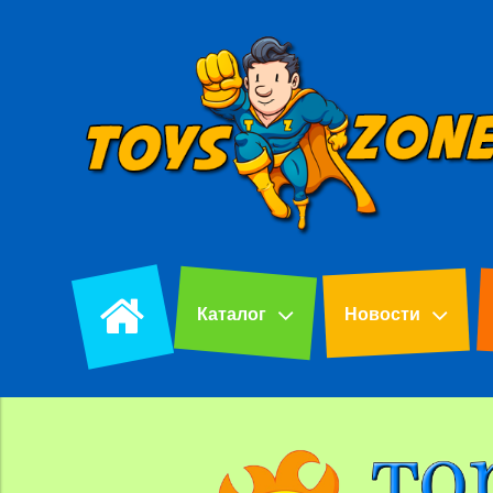
Каталог
Новости