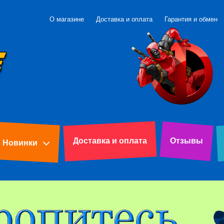
О магазине
Доставка и оплата
Гарантия и обмен
Доставка и оплата
Отзывы
Новинки