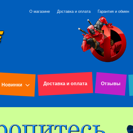
О магазине
Доставка и оплата
Гарантия и обмен
Доставка и оплата
Отзывы
Новинки