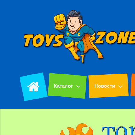
Каталог
Новости