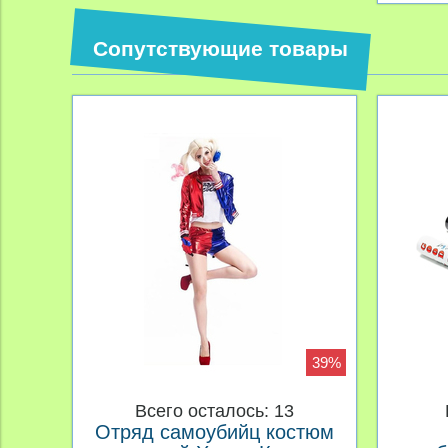
Сопутствующие товары
39%
Всего осталось: 13
Отряд самоубийц костюм