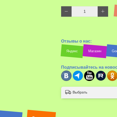
Отзывы о нас:
Яндекс
Магазин
Go
Подписывайтесь на ново
Выбрать