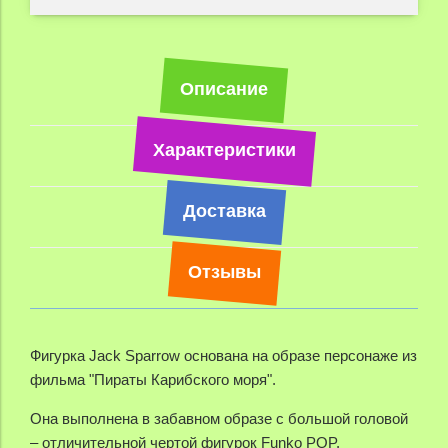
Описание
Характеристики
Доставка
Отзывы
Фигурка Jack Sparrow основана на образе персонаже из
фильма "Пираты Карибского моря".
Она выполнена в забавном образе с большой головой
– отличительной чертой фигурок Funko POP.