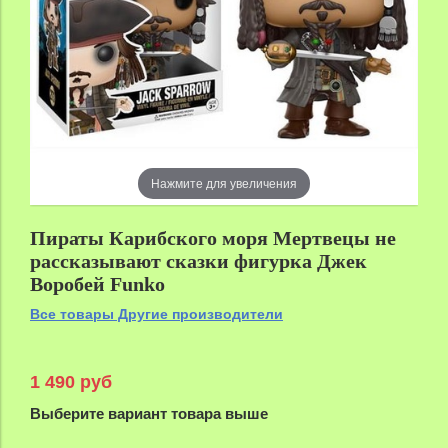
Нажмите для увеличения
Пираты Карибского моря Мертвецы не
рассказывают сказки фигурка Джек
Воробей Funko
Все товары Другие производители
1 490 руб
Выберите вариант товара выше