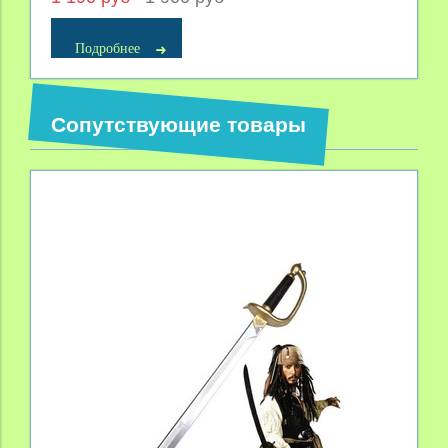
Подробнее
Сопутствующие товары