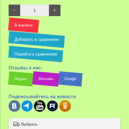
В корзину
Добавить в сравнение
Перейти к сравнению
Отзывы о нас:
Яндекс
Магазин
Google
Подписывайтесь на новости
Выбрать