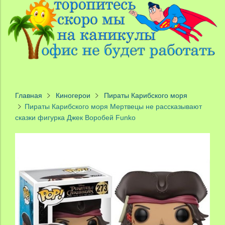
Главная
Киногерои
Пираты Карибского моря
Пираты Карибского моря Мертвецы не рассказывают
сказки фигурка Джек Воробей Funko