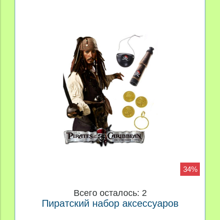
34%
Всего осталось: 2
Пиратский набор аксессуаров