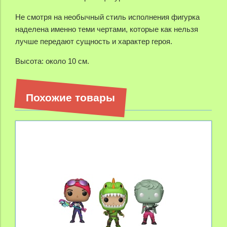
Не смотря на необычный стиль исполнения фигурка
наделена именно теми чертами, которые как нельзя
лучше передают сущность и характер героя.
Высота: около 10 см.
Похожие товары