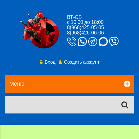
ВТ-СБ
с 10:00 до 18:00
8(968)425-05-05
8(968)426-06-06
Вход
Создать аккаунт
Меню