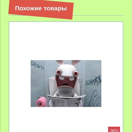
Похожие товары
36%