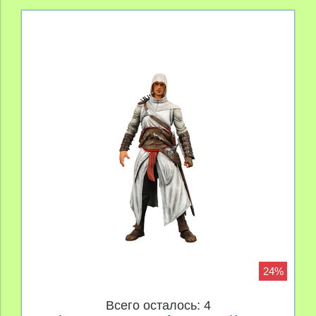
24%
Всего осталось: 4