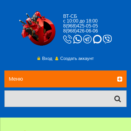
ВТ-СБ
с 10:00 до 18:00
8(968)425-05-05
8(968)426-06-06
Вход
Создать аккаунт
Меню