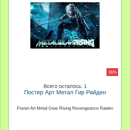
36%
Всего осталось: 1
Постер Арт Метал Гир Райден
Poster Art Metal Gear Rising Revengeance Raiden