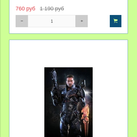
760 руб
1 190 руб