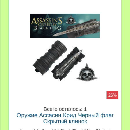
26%
Всего осталось: 1
Оружие Ассасин Крид Черный флаг
Скрытый клинок