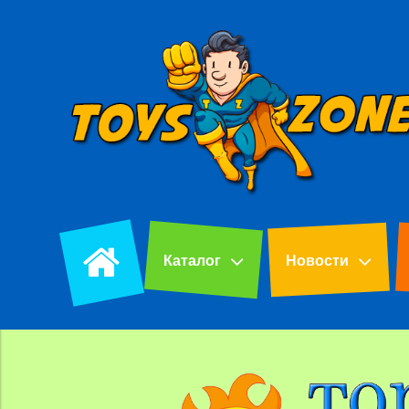
Каталог
Новости