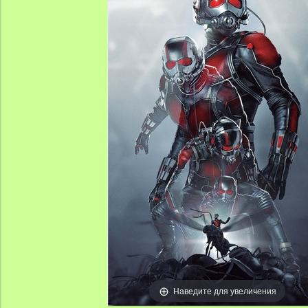
Наведите для увеличения