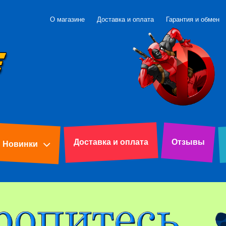
О магазине
Доставка и оплата
Гарантия и обмен
Доставка и оплата
Отзывы
Новинки