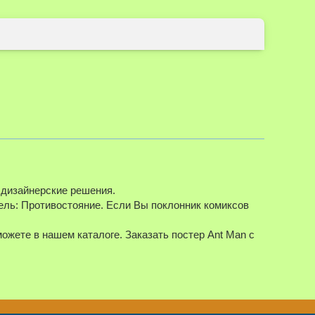
 дизайнерские решения.
ль: Противостояние. Если Вы поклонник комиксов
можете в нашем каталоге. Заказать постер Ant Man с