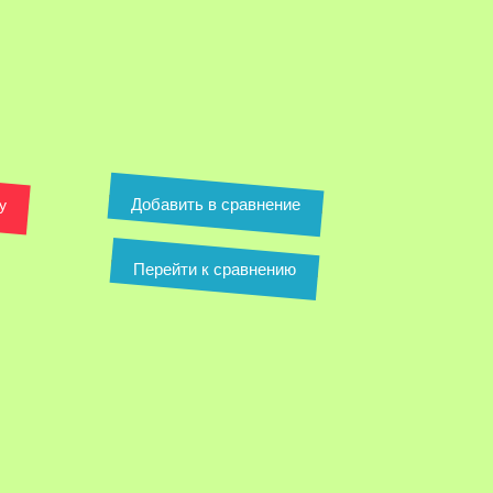
Добавить в сравнение
у
Перейти к сравнению