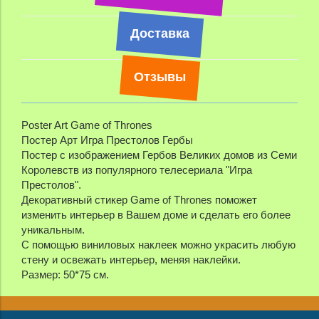
Доставка
Отзывы
Poster Art Game of Thrones
Постер Арт Игра Престолов Гербы
Постер с изображением Гербов
Великих домов из Семи
Королевств
из популярного телесериала "Игра
Престолов".
Декоративный стикер Game of Thrones поможет
изменить интерьер в Вашем доме и сделать его более
уникальным.
С помощью виниловых наклеек можно украсить любую
стену и освежать интерьер, меняя наклейки.
Размер: 50*75 см.