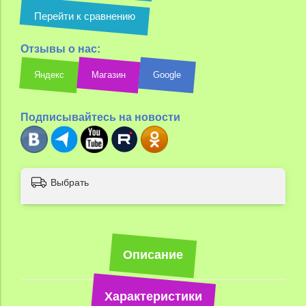
Перейти к сравнению
Отзывы о нас:
Яндекс
Магазин
Google
Подписывайтесь на новости
Выбрать
Описание
Характеристики