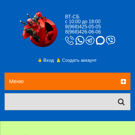
ВТ-СБ
с 10:00 до 18:00
8(968)425-05-05
8(968)426-06-06
Вход
Создать аккаунт
Меню