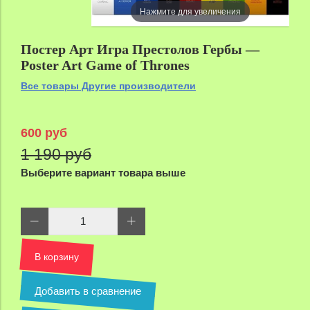
Нажмите для увеличения
Постер Арт Игра Престолов Гербы —
Poster Art Game of Thrones
Все товары Другие производители
600 руб
1 190 руб
Выберите вариант товара выше
В корзину
Добавить в сравнение