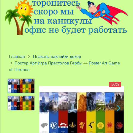
Главная
Плакаты наклейки декор
Постер Арт Игра Престолов Гербы — Poster Art Game
of Thrones
50%