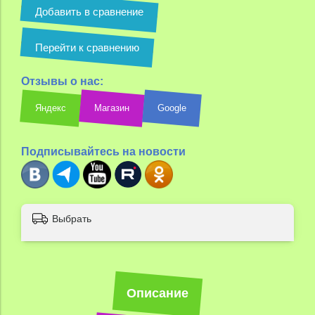
Добавить в сравнение
Перейти к сравнению
Отзывы о нас:
Яндекс
Магазин
Google
Подписывайтесь на новости
Выбрать
Описание