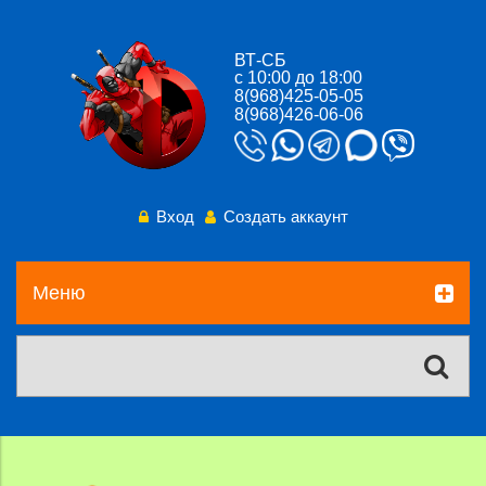
ВТ-СБ
с 10:00 до 18:00
8(968)425-05-05
8(968)426-06-06
Вход
Создать аккаунт
Меню