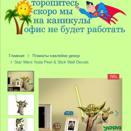
Главная
Плакаты наклейки декор
Star Wars Yoda Peel & Stick Wall Decals
79%