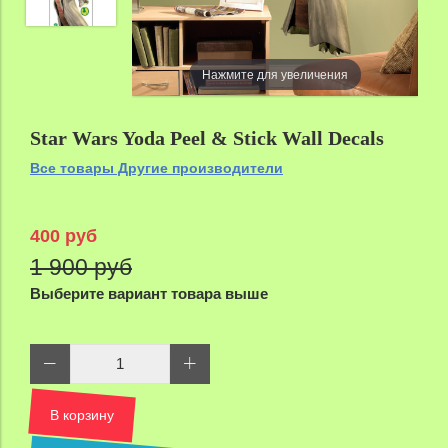
Нажмите для увеличения
Star Wars Yoda Peel & Stick Wall Decals
Все товары Другие производители
400 руб
1 900 руб
Выберите вариант товара выше
В корзину