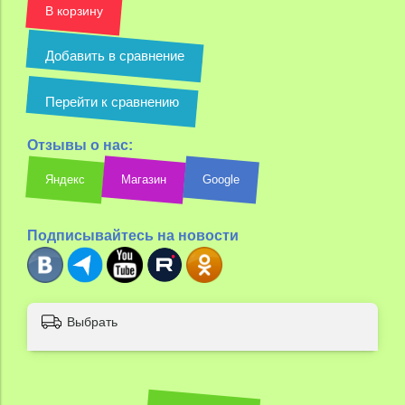
В корзину
Добавить в сравнение
Перейти к сравнению
Отзывы о нас:
Яндекс
Магазин
Google
Подписывайтесь на новости
Выбрать