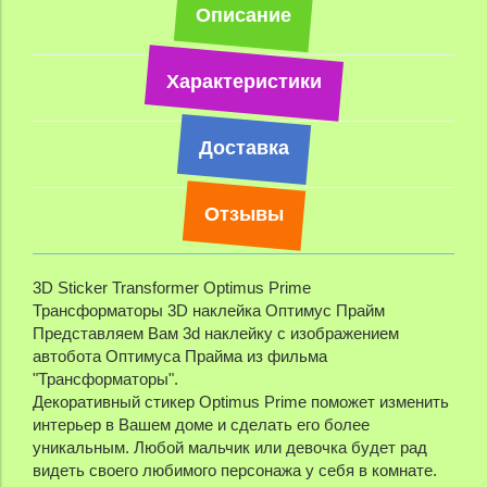
Описание
Характеристики
Доставка
Отзывы
3D Sticker Transformer Optimus Prime
Трансформаторы 3D наклейка Оптимус Прайм
Представляем Вам 3d наклейку с изображением
автобота Оптимуса Прайма из фильма
"Трансформаторы".
Декоративный стикер Optimus Prime поможет изменить
интерьер в Вашем доме и сделать его более
уникальным. Любой мальчик или девочка будет рад
видеть своего любимого персонажа у себя в комнате.