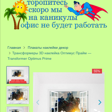
Главная
Плакаты наклейки декор
Трансформеры 3D наклейка Оптимус Прайм —
Transformer Optimus Prime
55%