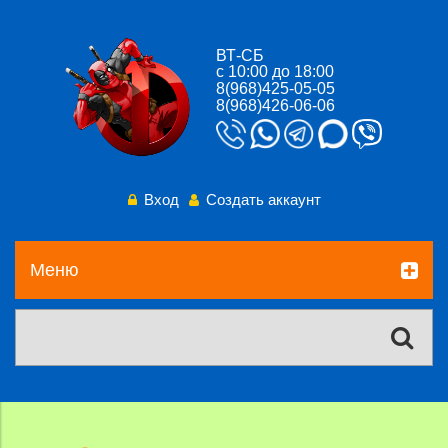
ВТ-СБ
с 10:00 до 18:00
8(968)425-05-05
8(968)426-06-06
Вход
Создать аккаунт
Меню