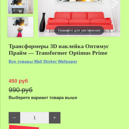
Нажмите для увеличения
Трансформеры 3D наклейка Оптимус
Прайм — Transformer Optimus Prime
Все товары Wall Sticker Wallpaper
450 руб
990 руб
Выберите вариант товара выше