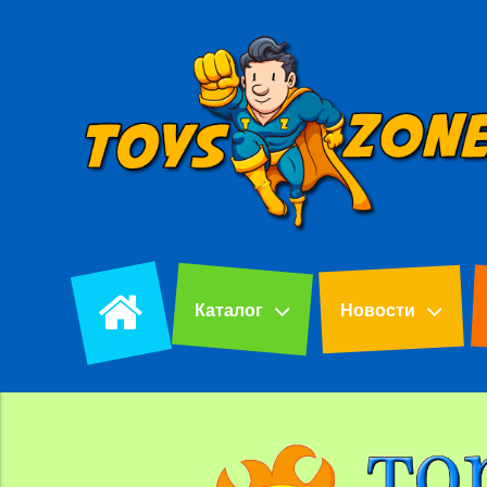
Каталог
Новости