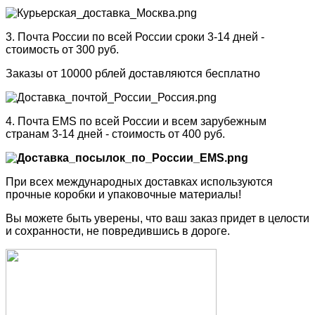
3. Почта России по всей России сроки 3-14 дней -
стоимость от 300 руб.
Заказы от 10000 рблей доставляются бесплатно
4. Почта EMS по всей России и всем зарубежным
странам 3-14 дней - стоимость от 400 руб.
При всех международных доставках используются
прочные коробки и упаковочные материалы!
Вы можете быть уверены, что ваш заказ придет в целости
и сохранности, не повредившись в дороге.