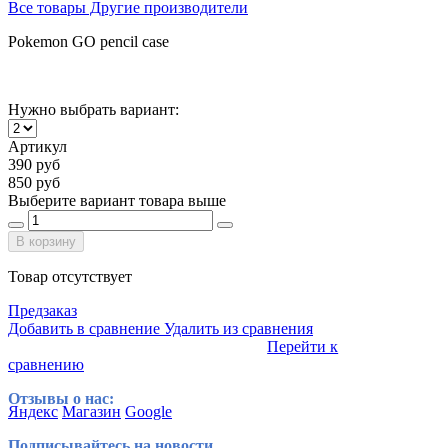
Все товары Другие производители
Pokemon GO pencil case
Нужно выбрать вариант:
Артикул
390 руб
850 руб
Выберите вариант товара выше
В корзину
Товар отсутствует
Предзаказ
Добавить в сравнение
Удалить из сравнения
Перейти к
сравнению
Отзывы о нас:
Яндекс
Магазин
Google
Подписывайтесь на новости