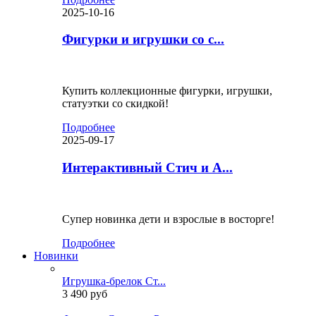
2025-10-16
Фигурки и игрушки со с...
Купить коллекционные фигурки, игрушки,
статуэтки со скидкой!
Подробнее
2025-09-17
Интерактивный Стич и А...
Супер новинка дети и взрослые в восторге!
Подробнее
Новинки
Игрушка-брелок Ст...
3 490 руб