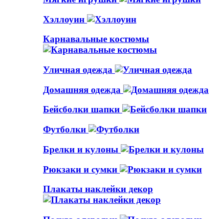
Хэллоуин
Карнавальные костюмы
Уличная одежда
Домашняя одежда
Бейсболки шапки
Футболки
Брелки и кулоны
Рюкзаки и сумки
Плакаты наклейки декор