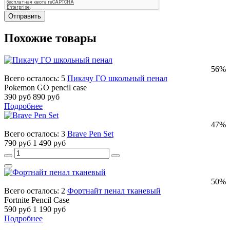
Отправить
Похожие товары
56%
Всего осталось: 5
Пикачу ГО школьный пенал
Pokemon GO pencil case
390 руб
890 руб
Подробнее
47%
Всего осталось: 3
Brave Pen Set
790 руб
1 490 руб
50%
Всего осталось: 2
Фортнайт пенал тканевый
Fortnite Pencil Case
590 руб
1 190 руб
Подробнее