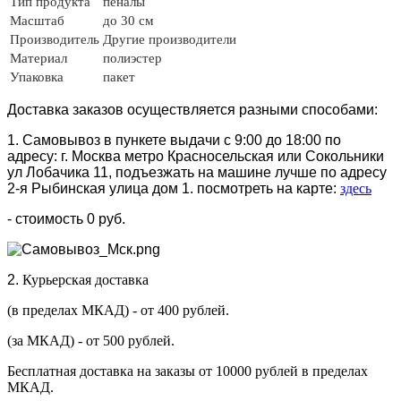
Тип продукта
пеналы
Масштаб
до 30 см
Производитель
Другие производители
Материал
полиэстер
Упаковка
пакет
Доставка заказов осуществляется разными способами:
1. Самовывоз в пункете выдачи с 9:00 до 18:00 по
адресу: г. Москва метро Красносельская или Сокольники
ул Лобачика 11, подъезжать на машине лучше по адресу
2-я Рыбинская улица дом 1. посмотреть на карте:
здесь
- стоимость 0 руб.
2.
Курьерская доставка
(в пределах МКАД) - от 400 рублей.
(за МКАД) - от 500 рублей.
Бесплатная доставка на заказы от 10000 рублей в пределах
МКАД.