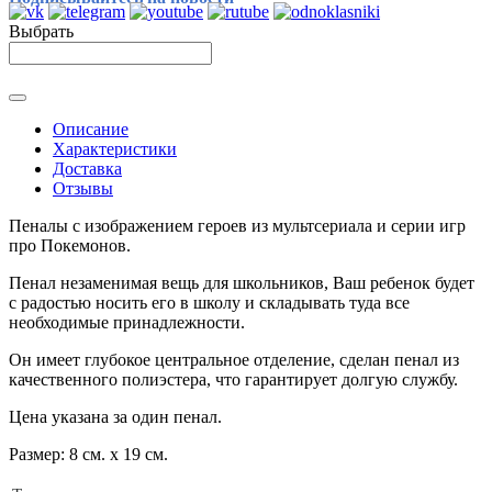
Выбрать
Описание
Характеристики
Доставка
Отзывы
Пеналы с изображением
героев из мультсериала и серии игр
про Покемонов
.
Пенал незаменимая вещь для школьников, Ваш ребенок будет
с радостью носить его в школу и складывать туда все
необходимые принадлежности.
Он имеет глубокое центральное отделение, сделан пенал из
качественного полиэстера, что гарантирует долгую службу.
Цена указана за один пенал.
Размер: 8 см. х 19 см.