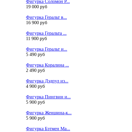
Фигурка Соломон Р...
19 000 руб
Фигурка Геральт в...
16 900 руб
Фигурка Геральта ...
11 900 руб
Фигурка Геральт и...
5 490 руб
Фигурка Коралина ...
2 490 руб
Фигурка Дэдпул из...
4 900 руб
Фигурка Пингвин и...
5 900 руб
Фигурка Женщина-к...
5 900 руб
Фигурка Бэтмен Ма...