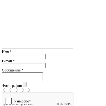
Имя
*
E-mail
*
Сообщение
*
Фотография