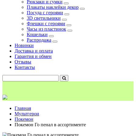
Рюкзаки и сумки
Плакаты наклейки декор
Посуда с героями
3D светильники
Флешки с героями
Часы из пластинок
Кошельки
Распродажа
Новинки
Доставка и оплата
Гарантия и обмен
Отзывы
Контакты
Главная
Мультгерои
Покемон
Покемон Го пенал в ассортименте