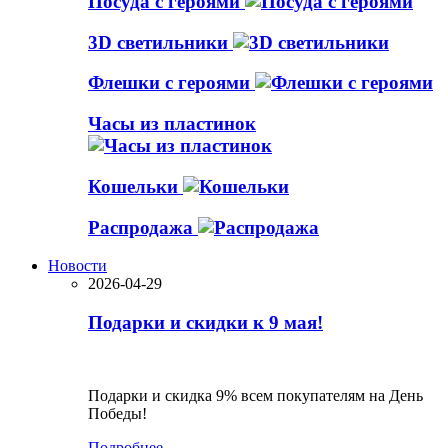
Посуда с героями
3D светильники
Флешки с героями
Часы из пластинок
Кошельки
Распродажа
Новости
2026-04-29
Подарки и скидки к 9 мая!
Подарки и скидка 9% всем покупателям на День
Победы!
Подробнее