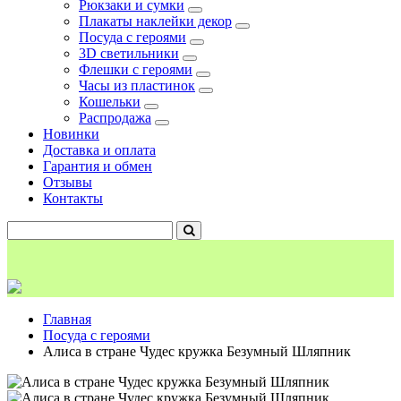
Рюкзаки и сумки
Плакаты наклейки декор
Посуда с героями
3D светильники
Флешки с героями
Часы из пластинок
Кошельки
Распродажа
Новинки
Доставка и оплата
Гарантия и обмен
Отзывы
Контакты
Главная
Посуда с героями
Алиса в стране Чудес кружка Безумный Шляпник