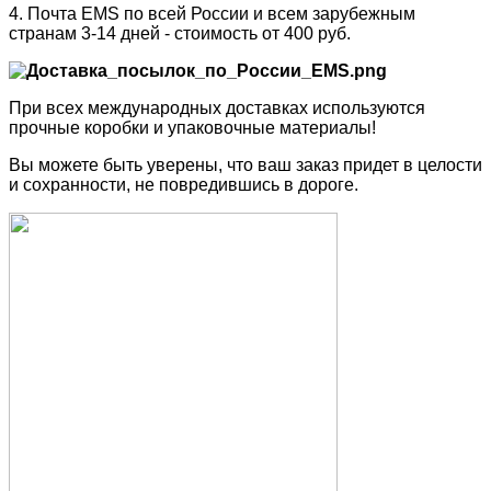
4. Почта EMS по всей России и всем зарубежным
странам 3-14 дней - стоимость от 400 руб.
При всех международных доставках используются
прочные коробки и упаковочные материалы!
Вы можете быть уверены, что ваш заказ придет в целости
и сохранности, не повредившись в дороге.