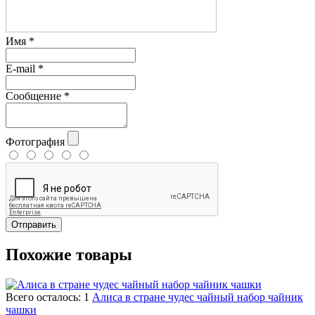
Имя
*
E-mail
*
Сообщение
*
Фотография
Отправить
Похожие товары
Всего осталось: 1
Алиса в стране чудес чайный набор чайник
чашки