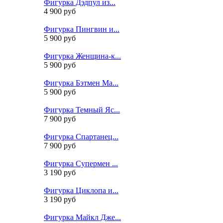
Фигурка Дэдпул из...
4 900 руб
Фигурка Пингвин и...
5 900 руб
Фигурка Женщина-к...
5 900 руб
Фигурка Бэтмен Ма...
5 900 руб
Фигурка Темный Яс...
7 900 руб
Фигурка Спартанец...
7 900 руб
Фигурка Супермен ...
3 190 руб
Фигурка Циклопа и...
3 190 руб
Фигурка Майкл Дже...