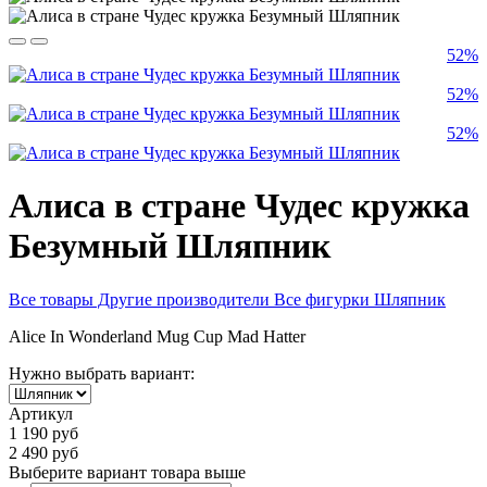
52%
52%
52%
Алиса в стране Чудес кружка
Безумный Шляпник
Все товары Другие производители
Все фигурки Шляпник
Alice In Wonderland Mug Cup Mad Hatter
Нужно выбрать вариант:
Артикул
1 190 руб
2 490 руб
Выберите вариант товара выше