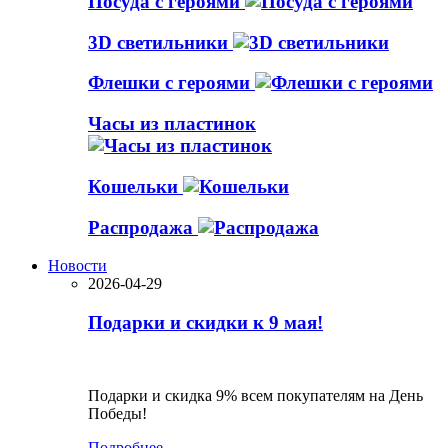
Посуда с героями
3D светильники
Флешки с героями
Часы из пластинок
Кошельки
Распродажа
Новости
2026-04-29
Подарки и скидки к 9 мая!
Подарки и скидка 9% всем покупателям на День
Победы!
Подробнее