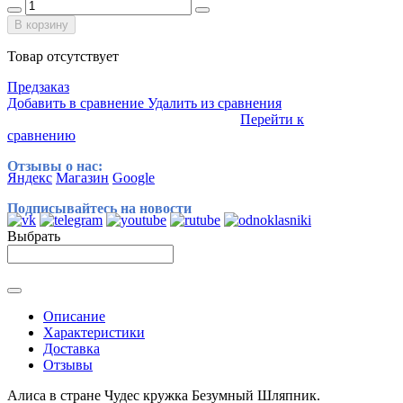
В корзину
Товар отсутствует
Предзаказ
Добавить в сравнение
Удалить из сравнения
Перейти к
сравнению
Отзывы о нас:
Яндекс
Магазин
Google
Подписывайтесь на новости
Выбрать
Описание
Характеристики
Доставка
Отзывы
Алиса в стране Чудес кружка Безумный Шляпник.