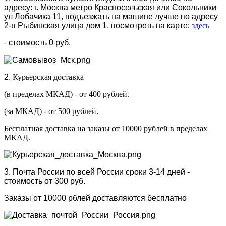
адресу: г. Москва метро Красносельская или Сокольники
ул Лобачика 11, подъезжать на машине лучше по адресу
2-я Рыбинская улица дом 1. посмотреть на карте:
здесь
- стоимость 0 руб.
2.
Курьерская доставка
(в пределах МКАД) - от 400 рублей.
(за МКАД) - от 500 рублей.
Бесплатная доставка на заказы от 10000 рублей в пределах
МКАД.
3. Почта России по всей России сроки 3-14 дней -
стоимость от 300 руб.
Заказы от 10000 рблей доставляются бесплатно