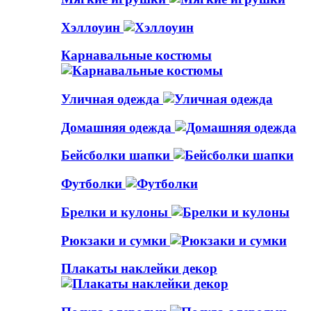
Хэллоуин
Карнавальные костюмы
Уличная одежда
Домашняя одежда
Бейсболки шапки
Футболки
Брелки и кулоны
Рюкзаки и сумки
Плакаты наклейки декор