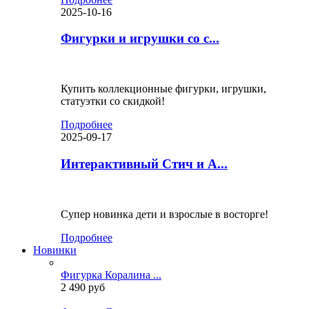
2025-10-16
Фигурки и игрушки со с...
Купить коллекционные фигурки, игрушки,
статуэтки со скидкой!
Подробнее
2025-09-17
Интерактивный Стич и А...
Супер новинка дети и взрослые в восторге!
Подробнее
Новинки
Фигурка Коралина ...
2 490 руб