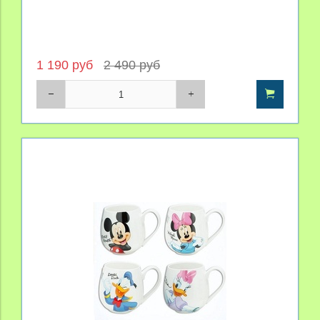
1 190 руб
2 490 руб