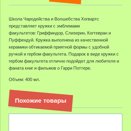
Школа Чародейства и Волшебства Хогвартс
представляет кружки с эмблемами
факультетов:
Гриффиндор, Слизерин, Когтевран и
Пуффендуй. Кружка выполнена из качественной
керамики обтикаемой приятной формы с удобной
ручкой и гербом факультета. Подарок в виде кружки с
гербом факультета отлично подойдет для любителя и
фаната книг и фильмов о Гарри Поттере.
Объем: 400 мл.
Похожие товары