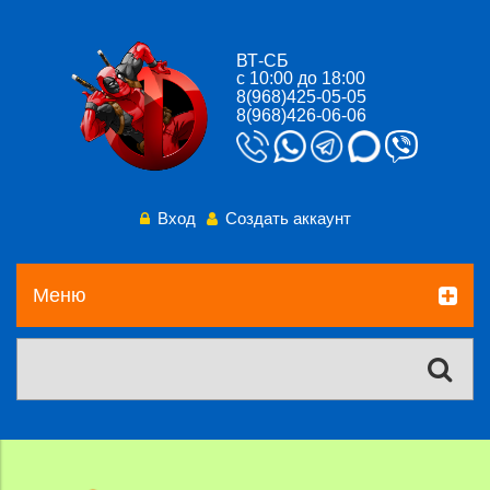
ВТ-СБ
с 10:00 до 18:00
8(968)425-05-05
8(968)426-06-06
Вход
Создать аккаунт
Меню