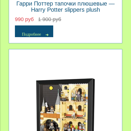
Гарри Поттер тапочки плюшевые —
Harry Potter slippers plush
990 руб
1 900 руб
Подробнее