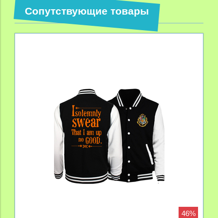
Сопутствующие товары
46%