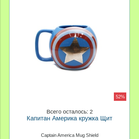
52%
Всего осталось: 2
Капитан Америка кружка Щит
Captain America Mug Shield