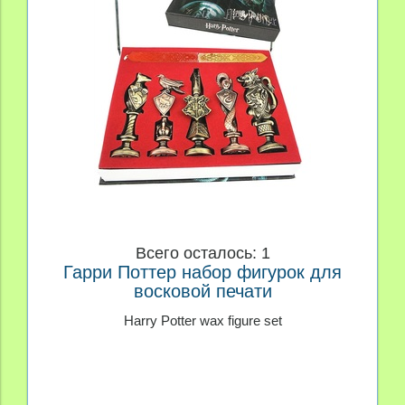
Всего осталось: 1
Гарри Поттер набор фигурок для
восковой печати
Harry Potter wax figure set