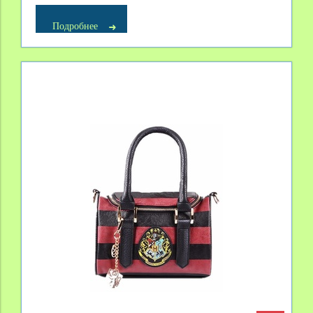
Подробнее