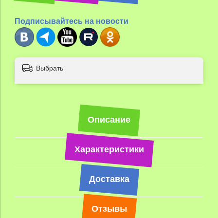
Подписывайтесь на новости
Выбрать
Описание
Характеристики
Доставка
Отзывы