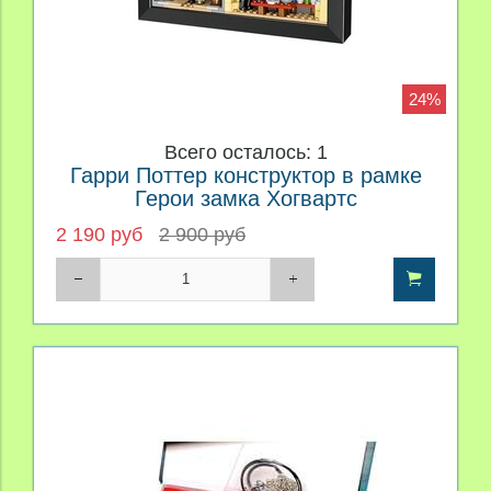
24%
Всего осталось: 1
Гарри Поттер конструктор в рамке
Герои замка Хогвартс
2 190 руб
2 900 руб