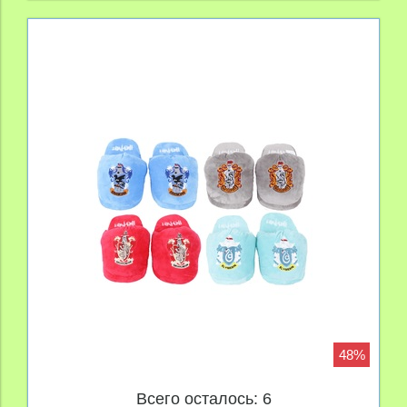
48%
Всего осталось: 6