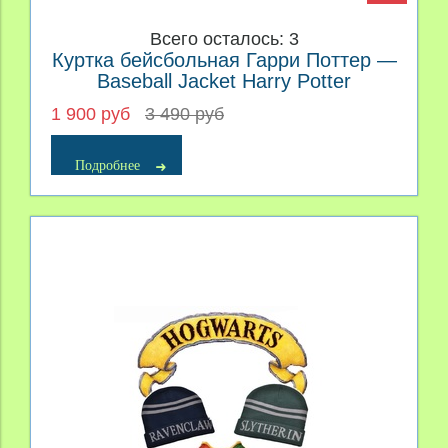
Всего осталось: 3
Куртка бейсбольная Гарри Поттер —
Baseball Jacket Harry Potter
1 900 руб
3 490 руб
Подробнее