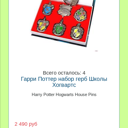
Всего осталось: 4
Гарри Поттер набор герб Школы
Хогвартс
Harry Potter Hogwarts House Pins
2 490 руб