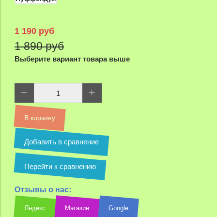
1 190 руб
1 890 руб
Выберите вариант товара выше
В корзину
Добавить в сравнение
Перейти к сравнению
Отзывы о нас:
Яндекс
Магазин
Google