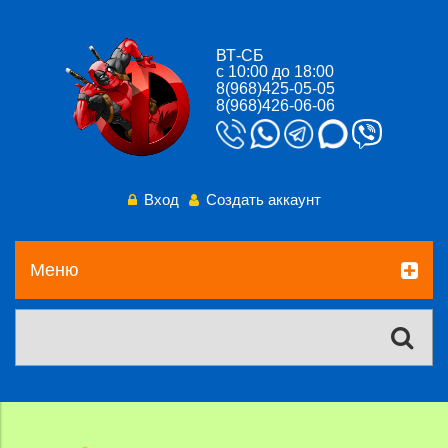
ВТ-СБ
с 10:00 до 18:00
8(968)425-05-05
8(968)426-06-06
Вход
Создать аккаунт
Меню