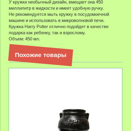
У кружки необычный дизайн, вмещает она 450
миллилитр в жидкости и имеет удобную ручку.
Не рекомендуется мыть кружку в посудомоечной
машине и использовать в микроволновой печи.
Кружка Harry Potter отлично подойдет в качестве
подарка как ребенку, так и взрослому.
Объем: 450 мл.
Похожие товары