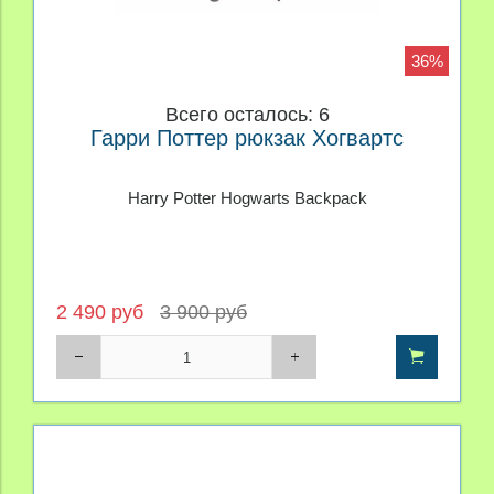
36%
Всего осталось: 6
Гарри Поттер рюкзак Хогвартс
Harry Potter Hogwarts Backpack
2 490 руб
3 900 руб