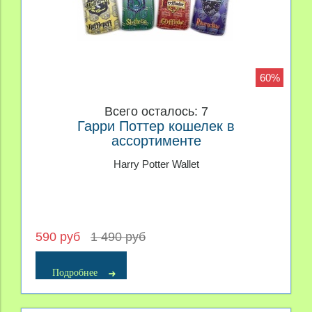
60%
Всего осталось: 7
Гарри Поттер кошелек в
ассортименте
Harry Potter Wallet
590 руб
1 490 руб
Подробнее