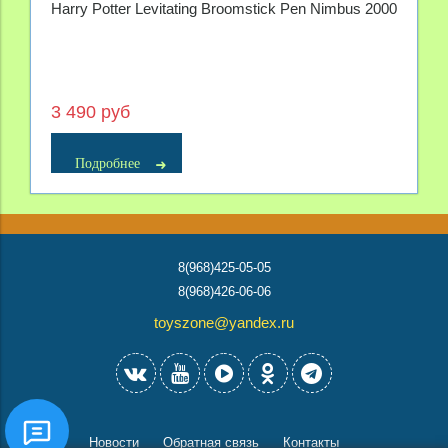
Harry Potter Levitating Broomstick Pen Nimbus 2000
3 490 руб
Подробнее
8(968)425-05-05
8(968)426-06-06
toyszone@yandex.ru
Новости
Обратная связь
Контакты