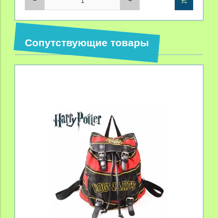
Сопутствующие товары