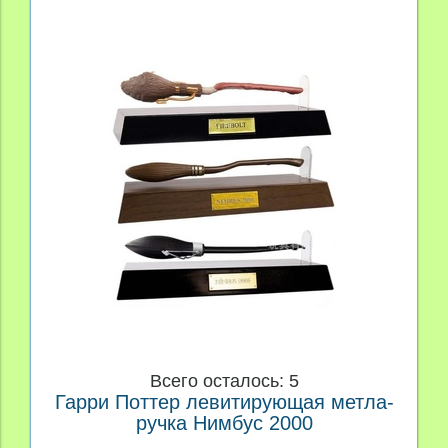
Всего осталось: 5
Гарри Поттер левитирующая метла-
ручка Нимбус 2000