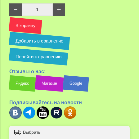
В корзину
Добавить в сравнение
Перейти к сравнению
Отзывы о нас:
Яндекс
Магазин
Google
Подписывайтесь на новости
Выбрать