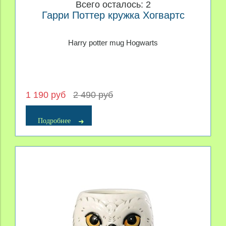
Всего осталось: 2
Гарри Поттер кружка Хогвартс
Harry potter mug Hogwarts
1 190 руб
2 490 руб
Подробнее