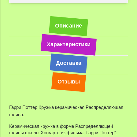
Описание
Характеристики
Доставка
Отзывы
Гарри Поттер Кружка керамическая Распределяющая
шляпа.
Кер
амическая кружка
в форме Распределяющей
шляпы школы Хогвартс из фильма "Гарри Поттер".