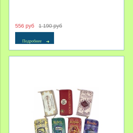
556 руб
1 190 руб
Подробнее