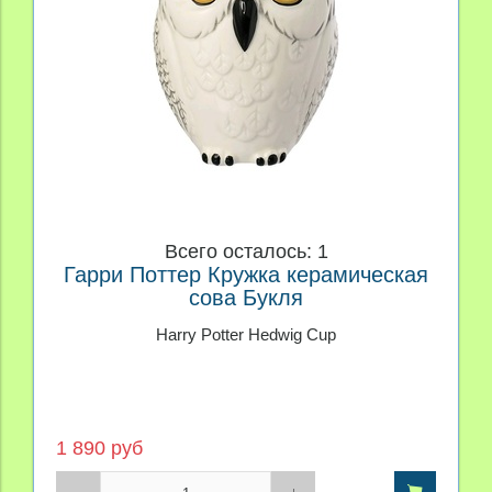
Всего осталось: 1
Гарри Поттер Кружка керамическая
сова Букля
Harry Potter Hedwig Cup
1 890 руб