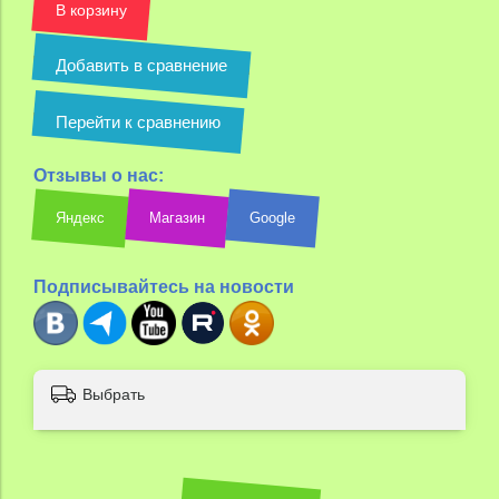
В корзину
Добавить в сравнение
Перейти к сравнению
Отзывы о нас:
Яндекс
Магазин
Google
Подписывайтесь на новости
Выбрать