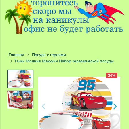
Главная
Посуда с героями
Тачки Молния Маккуин Набор керамической посуды
34%