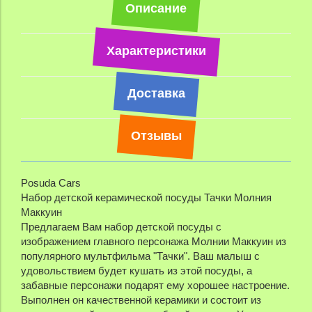
Описание
Характеристики
Доставка
Отзывы
Posuda Cars
Набор детской керамической посуды Тачки Молния
Маккуин
Предлагаем Вам набор детской посуды с
изображением главного персонажа Молнии Маккуин из
популярного мультфильма "Тачки". Ваш малыш с
удовольствием будет кушать из этой посуды, а
забавные персонажи подарят ему хорошее настроение.
Выполнен он качественной керамики и состоит из