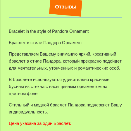
Отзывы
Bracelet in the style of Pandora Ornament
Браслет в стиле Пандора Орнамент
Представляем Вашему вниманию яркий, креативный
браслет в стиле Пандора, который прекрасно подойдет
для мечтательных, утонченных и романтических особ.
В браслете используются удивительно красивые
бусины из стекла с насыщенным орнаментом на
цветном фоне.
Стильный и модной браслет Пандора подчеркнет Вашу
индивидуальность.
Цена указана за один Браслет.