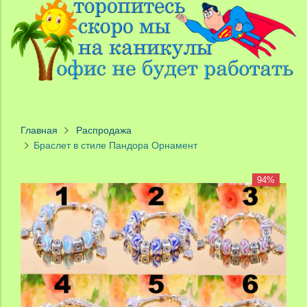
Главная
Распродажа
Браслет в стиле Пандора Орнамент
94%