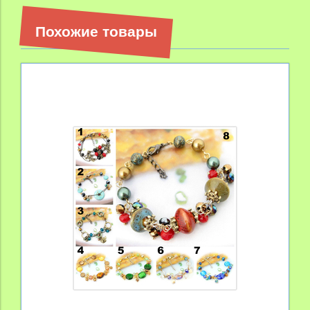
Похожие товары