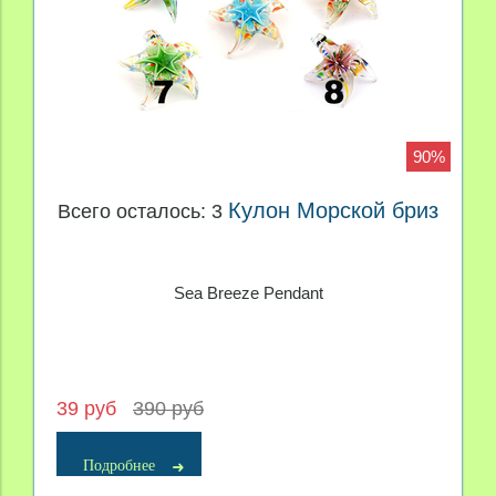
90%
Кулон Морской бриз
Всего осталось: 3
Sea Breeze Pendant
39 руб
390 руб
Подробнее