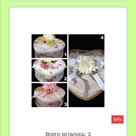
94%
Всего осталось: 3