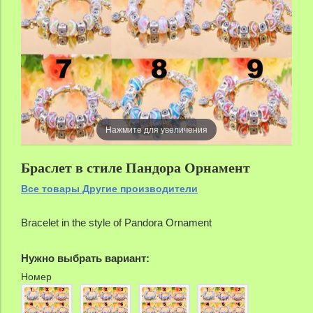
Нажмите для увеличения
Браслет в стиле Пандора Орнамент
Все товары Другие производители
Bracelet in the style of Pandora Ornament
Нужно выбрать вариант:
Номер