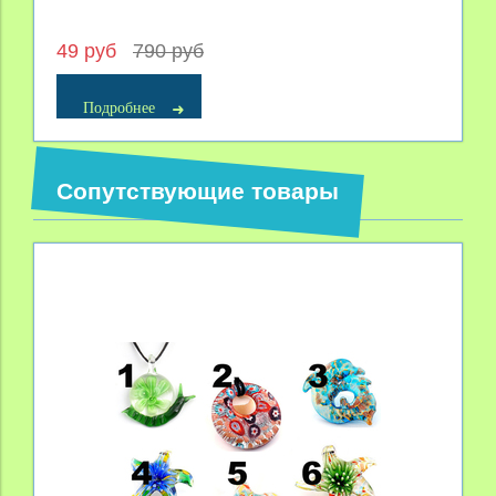
49 руб
790 руб
Подробнее
Сопутствующие товары