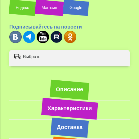
Яндекс
Магазин
Google
Подписывайтесь на новости
Выбрать
Описание
Характеристики
Доставка