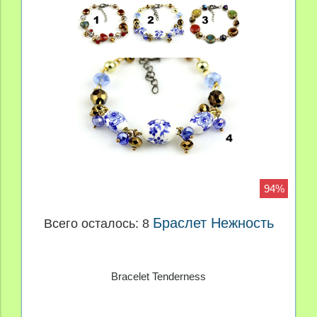
94%
Браслет Нежность
Всего осталось: 8
Bracelet Tenderness