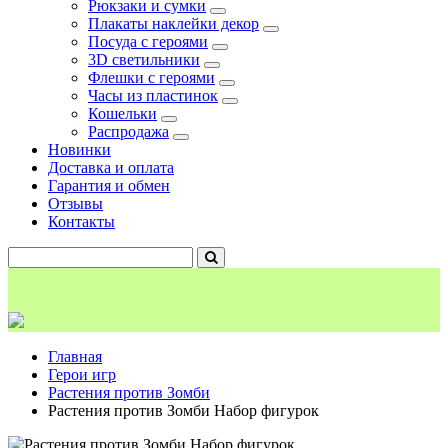
Рюкзаки и сумки
Плакаты наклейки декор
Посуда с героями
3D светильники
Флешки с героями
Часы из пластинок
Кошельки
Распродажа
Новинки
Доставка и оплата
Гарантия и обмен
Отзывы
Контакты
Главная
Герои игр
Растения против Зомби
Растения против Зомби Набор фигурок