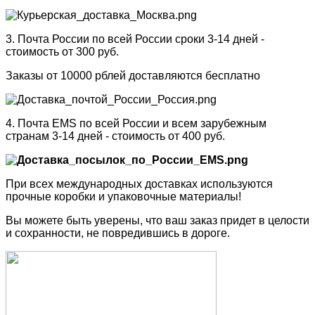
3. Почта России по всей России сроки 3-14 дней -
стоимость от 300 руб.
Заказы от 10000 рблей доставляются бесплатно
4. Почта EMS по всей России и всем зарубежным
странам 3-14 дней - стоимость от 400 руб.
При всех международных доставках используются
прочные коробки и упаковочные материалы!
Вы можете быть уверены, что ваш заказ придет в целости
и сохранности, не повредившись в дороге.