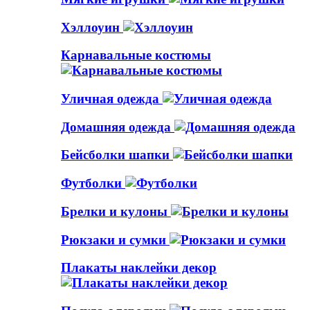
Хэллоуин
Карнавальные костюмы
Уличная одежда
Домашняя одежда
Бейсболки шапки
Футболки
Брелки и кулоны
Рюкзаки и сумки
Плакаты наклейки декор