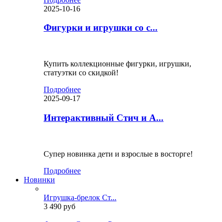
2025-10-16
Фигурки и игрушки со с...
Купить коллекционные фигурки, игрушки,
статуэтки со скидкой!
Подробнее
2025-09-17
Интерактивный Стич и А...
Супер новинка дети и взрослые в восторге!
Подробнее
Новинки
Игрушка-брелок Ст...
3 490 руб