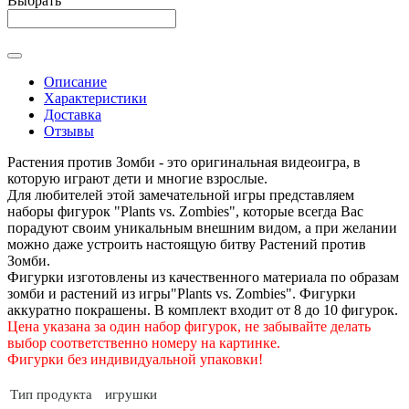
Выбрать
Описание
Характеристики
Доставка
Отзывы
Растения против Зомби - это оригинальная видеоигра, в
которую играют дети и многие взрослые.
Для любителей этой замечательной игры представляем
наборы фигурок "Plants vs. Zombies", которые всегда Вас
порадуют своим уникальным внешним видом, а при желании
можно даже устроить настоящую битву Растений против
Зомби.
Фигурки изготовлены из качественного материала по образам
зомби и растений из игры"Plants vs. Zombies". Фигурки
аккуратно покрашены. В комплект входит от 8 до 10 фигурок.
Цена указана за один набор фигурок, не забывайте делать
выбор соответственно номеру на картинке.
Фигурки без индивидуальной упаковки!
Тип продукта
игрушки