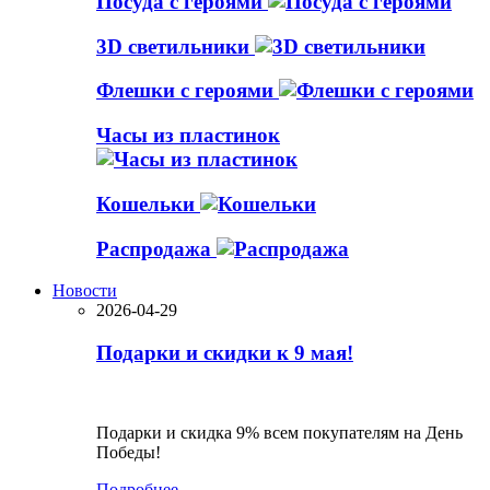
Посуда с героями
3D светильники
Флешки с героями
Часы из пластинок
Кошельки
Распродажа
Новости
2026-04-29
Подарки и скидки к 9 мая!
Подарки и скидка 9% всем покупателям на День
Победы!
Подробнее