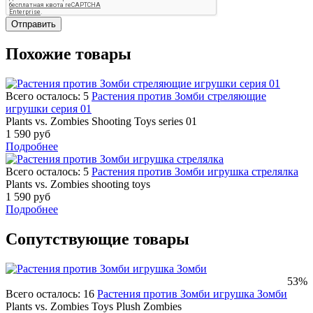
Отправить
Похожие товары
Всего осталось: 5
Растения против Зомби стреляющие
игрушки серия 01
Plants vs. Zombies Shooting Toys series 01
1 590 руб
Подробнее
Всего осталось: 5
Растения против Зомби игрушка стрелялка
Plants vs. Zombies shooting toys
1 590 руб
Подробнее
Сопутствующие товары
53%
Всего осталось: 16
Растения против Зомби игрушка Зомби
Plants vs. Zombies Toys Plush Zombies