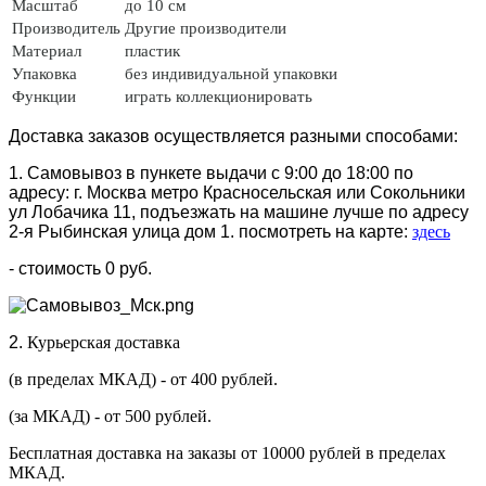
Масштаб
до 10 см
Производитель
Другие производители
Материал
пластик
Упаковка
без индивидуальной упаковки
Функции
играть коллекционировать
Доставка заказов осуществляется разными способами:
1. Самовывоз в пункете выдачи с 9:00 до 18:00 по
адресу: г. Москва метро Красносельская или Сокольники
ул Лобачика 11, подъезжать на машине лучше по адресу
2-я Рыбинская улица дом 1. посмотреть на карте:
здесь
- стоимость 0 руб.
2.
Курьерская доставка
(в пределах МКАД) - от 400 рублей.
(за МКАД) - от 500 рублей.
Бесплатная доставка на заказы от 10000 рублей в пределах
МКАД.