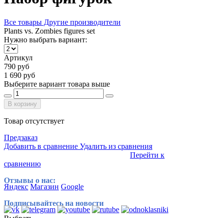
Все товары Другие производители
Plants vs. Zombies figures set
Нужно выбрать вариант:
Артикул
790 руб
1 690 руб
Выберите вариант товара выше
В корзину
Товар отсутствует
Предзаказ
Добавить в сравнение
Удалить из сравнения
Перейти к
сравнению
Отзывы о нас:
Яндекс
Магазин
Google
Подписывайтесь на новости