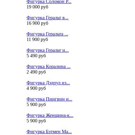
Фигурка Соломон Р...
19 000 руб
Фигурка Геральт в...
16 900 руб
Фигурка Геральта ...
11 900 руб
Фигурка Геральт и...
5 490 руб
Фигурка Коралина ...
2 490 руб
Фигурка Дэдпул из...
4 900 руб
Фигурка Пингвин и...
5 900 руб
Фигурка Женщина-к...
5 900 руб
Фигурка Бэтмен Ма...