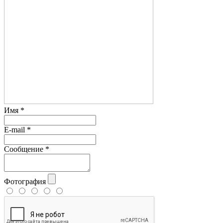
Имя
*
E-mail
*
Сообщение
*
Фотография