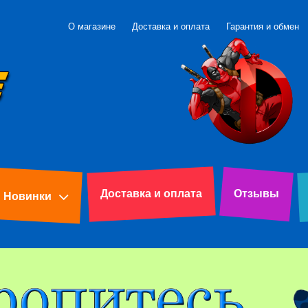
О магазине
Доставка и оплата
Гарантия и обмен
Доставка и оплата
Отзывы
Новинки