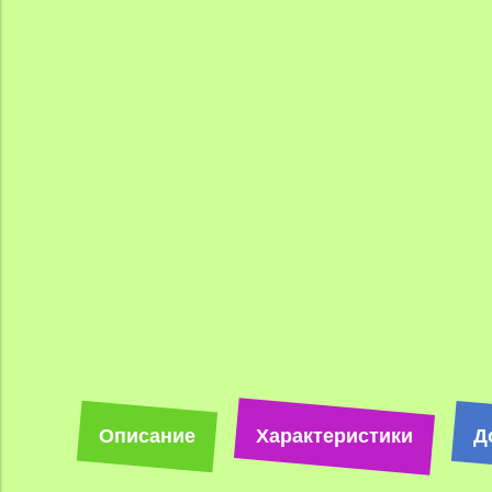
Описание
Характеристики
Д