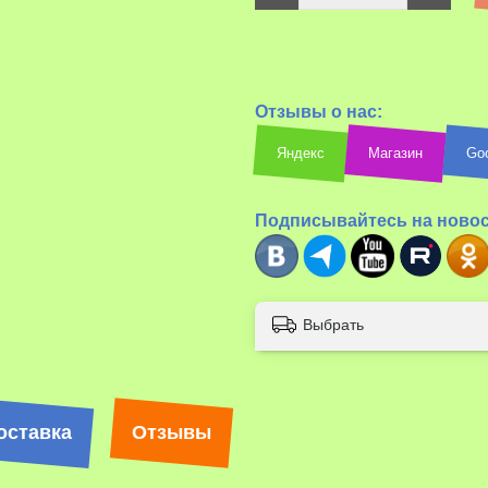
Отзывы о нас:
Яндекс
Магазин
Go
Подписывайтесь на ново
Выбрать
оставка
Отзывы