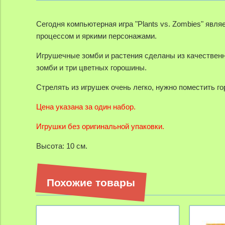
Сегодня компьютерная игра "Plants vs. Zombies" явл
процессом и яркими персонажами.
Игрушечные зомби и растения сделаны из качественно
зомби и три цветных горошины.
Стрелять из игрушек очень легко, нужно поместить го
Цена указана за один набор.
Игрушки без оригинальной упаковки.
Высота: 10 см.
Похожие товары