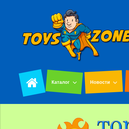
Каталог
Новости