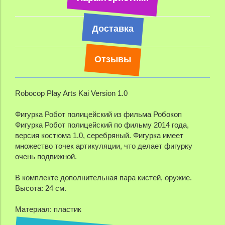
Доставка
Отзывы
Robocop Play Arts Kai Version 1.0
Фигурка Робот полицейский из фильма Робокоп
Фигурка Робот полицейский по фильму 2014 года,
версия костюма 1.0, серебряный. Фигурка имеет
множество точек артикуляции, что делает фигурку
очень подвижной.
В комплекте дополнительная пара кистей, оружие.
Высота: 24 см.
Материал: пластик