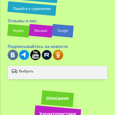
Перейти к сравнению
Отзывы о нас:
Яндекс
Магазин
Google
Подписывайтесь на новости
Выбрать
Описание
Характеристики