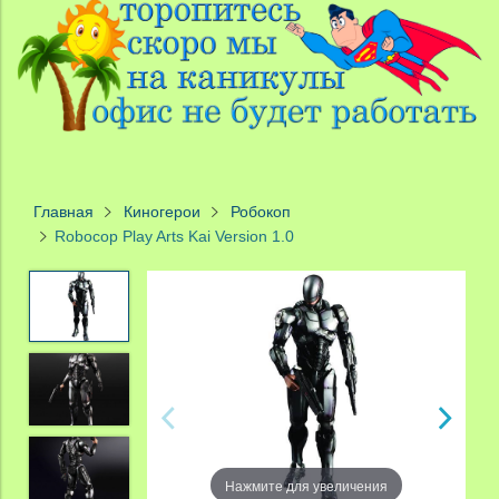
Главная
Киногерои
Робокоп
Robocop Play Arts Kai Version 1.0
Нажмите для увеличения