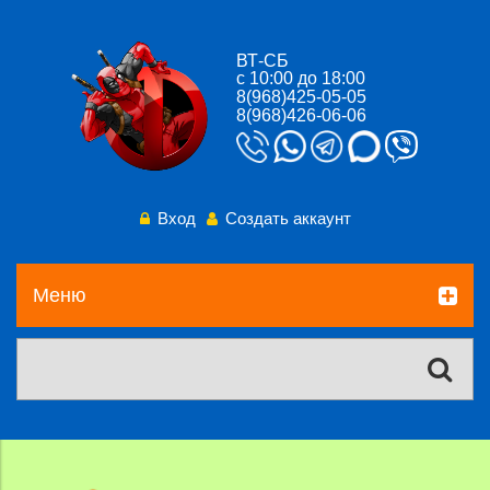
ВТ-СБ
с 10:00 до 18:00
8(968)425-05-05
8(968)426-06-06
Вход
Создать аккаунт
Меню