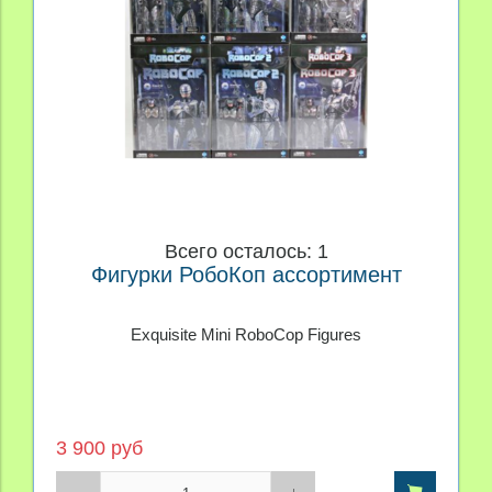
Всего осталось: 1
Фигурки РобоКоп ассортимент
Exquisite Mini RoboCop Figures
3 900 руб