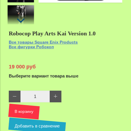
Robocop Play Arts Kai Version 1.0
Все товары Square Enix Products
Все фигурки Робокоп
19 000 руб
Выберите вариант товара выше
В корзину
Добавить в сравнение