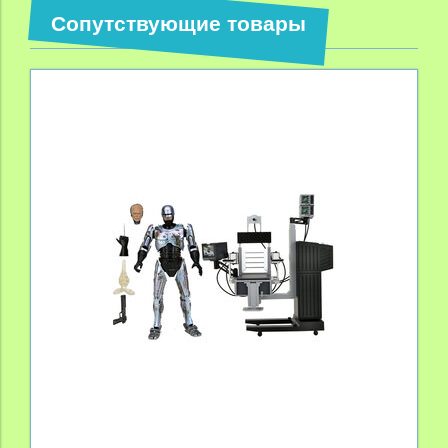
Сопутствующие товары