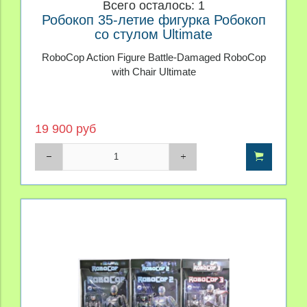
Всего осталось: 1
Робокоп 35-летие фигурка Робокоп
со стулом Ultimate
RoboCop Action Figure Battle-Damaged RoboCop
with Chair Ultimate
19 900 руб