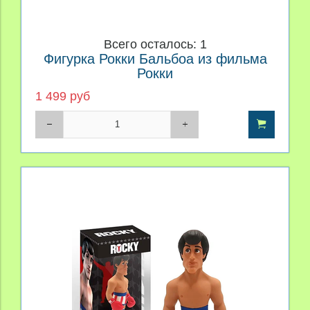
Всего осталось: 1
Фигурка Рокки Бальбоа из фильма
Рокки
1 499 руб