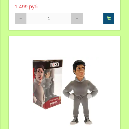
1 499 руб