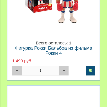
Всего осталось: 1
Фигурка Рокки Бальбоа из фильма
Рокки 4
1 499 руб