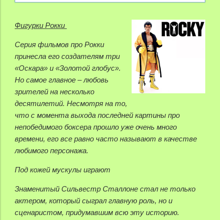
Фигурки Рокки
Серия фильмов про Рокки
принесла его создателям три
«Оскара» и «Золотой глобус».
Но самое главное – любовь
зрителей на несколько
десятилетий. Несмотря на то,
что с момента выхода последней картины про
непобедимого боксера прошло уже очень много
времени, его все равно часто называют в качестве
любимого персонажа.
Под кожей мускулы играют
Знаменитый Сильвестр Сталлоне стал не только
актером, который сыграл главную роль, но и
сценаристом, придумавшим всю эту историю.