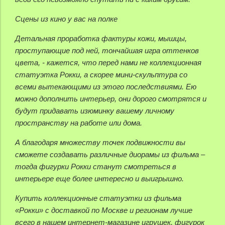
Сцены из кино у вас на полке
Детальная проработка фактуры кожи, мышцы,
проступающие под ней, тончайшая игра оттенков
цвета, - кажется, что перед нами не коллекционная
статуэтка Рокки, а скорее мини-скульптура со
всеми вытекающими из этого последствиями. Ею
можно дополнить интерьер, они дорого смотрятся и
будут придавать изюминку вашему личному
пространству на работе или дома.
А благодаря множеству точек подвижности вы
сможете создавать различные диорамы из фильма –
тогда фигурки Рокки станут смотреться в
интерьере еще более интересно и выигрышно.
Купить коллекционные статуэтки из фильма
«Рокки» с доставкой по Москве и регионам лучше
всего в нашем интернет-магазине игрушек, фигурок