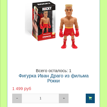
Всего осталось: 1
Фигурка Иван Драго из фильма
Рокки
1 499 руб