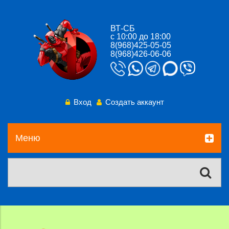
ВТ-СБ
с 10:00 до 18:00
8(968)425-05-05
8(968)426-06-06
Вход
Создать аккаунт
Меню