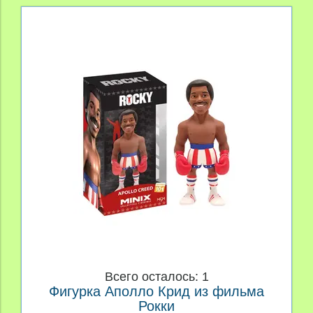
Всего осталось: 1
Фигурка Аполло Крид из фильма
Рокки