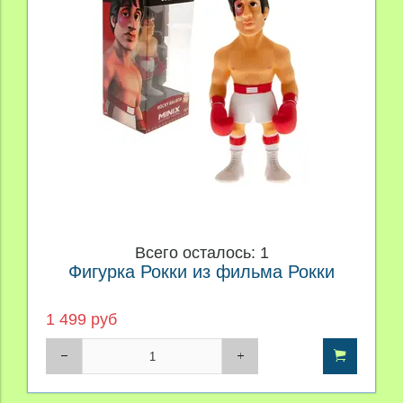
Производитель
Материал
Персонаж
Price
Всего осталось: 1
Фигурка Рокки из фильма Рокки
1 499 руб