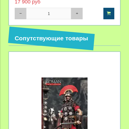
17 900 руб
Сопутствующие товары