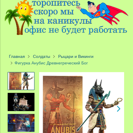
Главная
Солдаты
Рыцари и Викинги
Фигурка Анубис Древнегреческий Бог