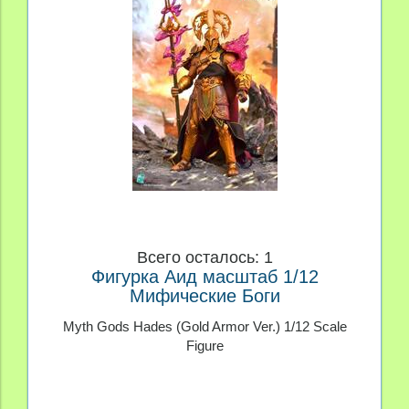
Всего осталось: 1
Фигурка Аид масштаб 1/12
Мифические Боги
Myth Gods Hades (Gold Armor Ver.) 1/12 Scale
Figure