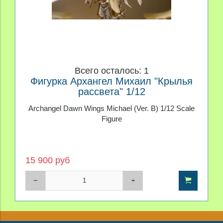
Всего осталось: 1
Фигурка Архангел Михаил "Крылья
рассвета" 1/12
Archangel Dawn Wings Michael (Ver. B) 1/12 Scale
Figure
15 900 руб