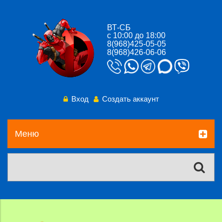
ВТ-СБ
с 10:00 до 18:00
8(968)425-05-05
8(968)426-06-06
Вход
Создать аккаунт
Меню