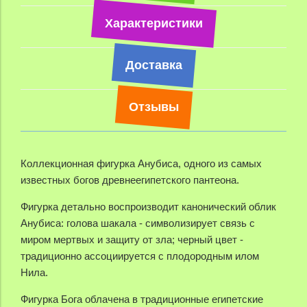
Характеристики
Доставка
Отзывы
Коллекционная фигурка Анубиса,
одного из самых
известных богов древнеегипетского пантеона.
Фигурка детально воспроизводит канонический облик
Анубиса: голова шакала - символизирует связь с
миром мертвых и защиту от зла; черный цвет -
традиционно ассоциируется с плодородным илом
Нила.
Фигурка Бога облачена в традиционные египетские