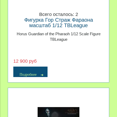
Всего осталось: 2
Фигурка Гор Страж Фараона
масштаб 1/12 TBLeague
Horus Guardian of the Pharaoh 1/12 Scale Figure
TBLeague
12 900 руб
Подробнее