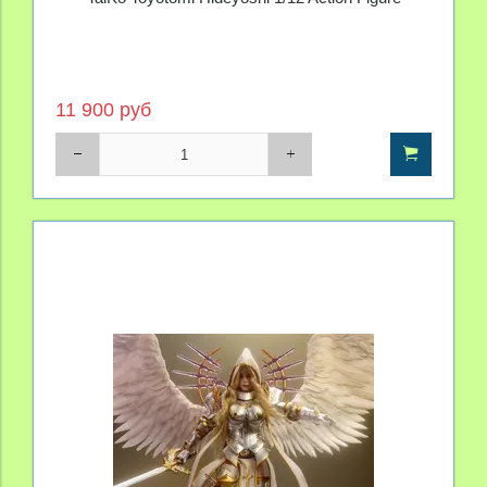
11 900 руб