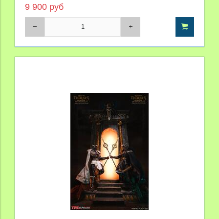
9 900 руб