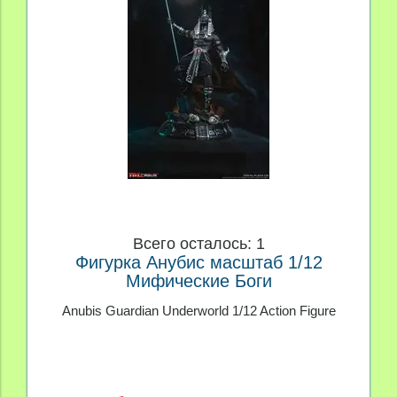
Всего осталось: 1
Фигурка Анубис масштаб 1/12
Мифические Боги
Anubis Guardian Underworld 1/12 Action Figure