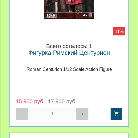
11%
Всего осталось: 1
Фигурка Римский Центурион
Roman Centurion 1/12 Scale Action Figure
15 900 руб
17 900 руб