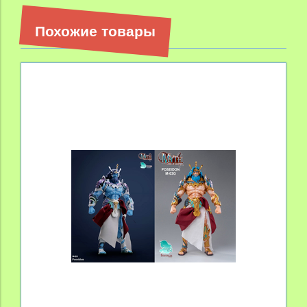
Похожие товары