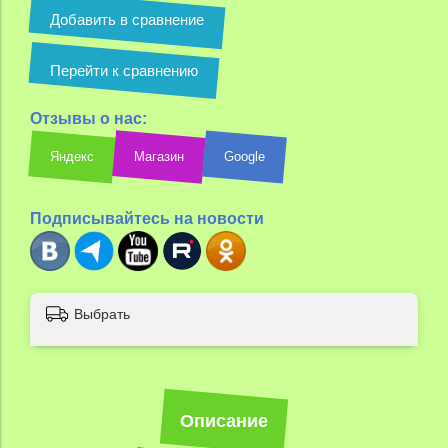
Добавить в сравнение
Перейти к сравнению
Отзывы о нас:
Яндекс
Магазин
Google
Подписывайтесь на новости
Выбрать
Описание