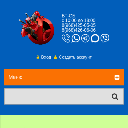
ВТ-СБ
с 10:00 до 18:00
8(968)425-05-05
8(968)426-06-06
Вход
Создать аккаунт
Меню