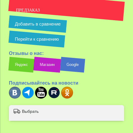
ПРЕДЗАКАЗ
Добавить в сравнение
Перейти к сравнению
Отзывы о нас:
Яндекс
Магазин
Google
Подписывайтесь на новости
Выбрать