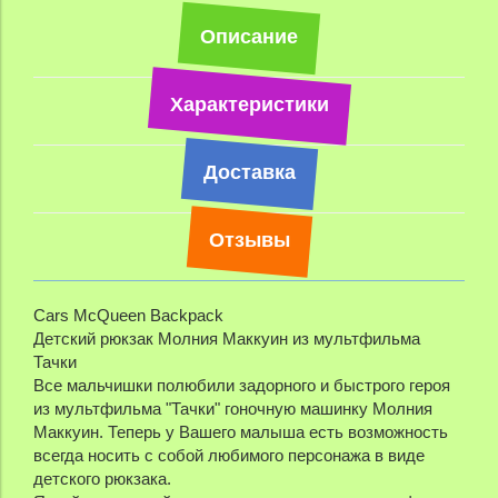
Описание
Характеристики
Доставка
Отзывы
Cars McQueen Backpack
Детский рюкзак Молния Маккуин из мультфильма
Тачки
Все мальчишки полюбили задорного и быстрого героя
из мультфильма "Тачки" гоночную машинку Молния
Маккуин. Теперь у Вашего малыша есть возможность
всегда носить с собой любимого персонажа в виде
детского рюкзака.