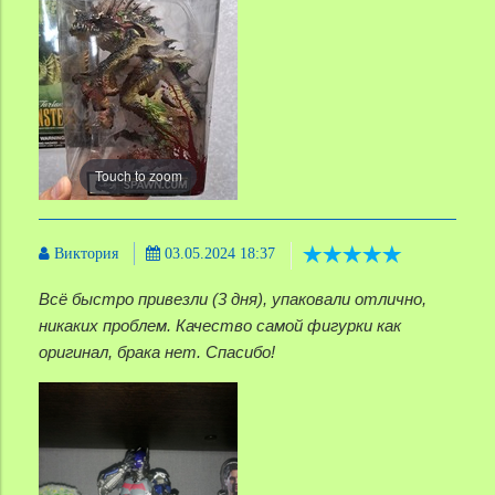
Touch to zoom
Виктория
03.05.2024 18:37
Всё быстро привезли (3 дня), упаковали отлично,
никаких проблем. Качество самой фигурки как
оригинал, брака нет. Спасибо!