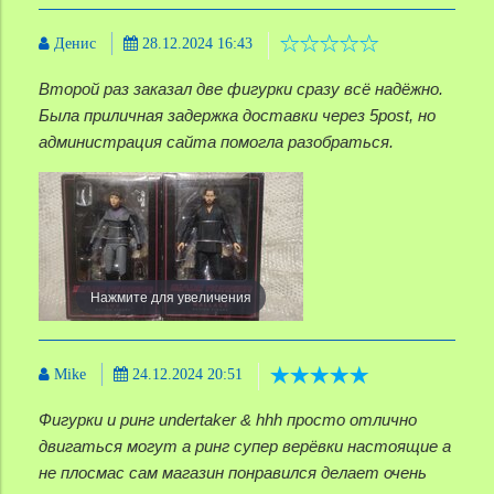
Денис
28.12.2024 16:43
Второй раз заказал две фигурки сразу всё надёжно.
Была приличная задержка доставки через 5post, но
администрация сайта помогла разобраться.
Нажмите для увеличения
Mike
24.12.2024 20:51
Фигурки и ринг undertaker & hhh просто отлично
двигаться могут а ринг супер верёвки настоящие а
не плосмас сам магазин понравился делает очень