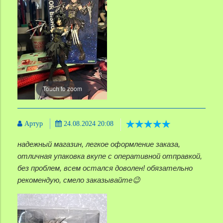
Touch to zoom
Артур
24.08.2024 20:08
надежный магазин, легкое оформление заказа,
отличная упаковка вкупе с оперативной отправкой,
без проблем, всем остался доволен! обязательно
рекомендую, смело заказывайте😉