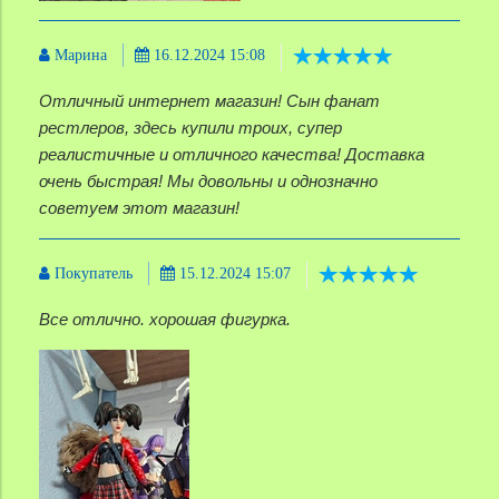
Марина
16.12.2024 15:08
Отличный интернет магазин! Сын фанат
рестлеров, здесь купили троих, супер
реалистичные и отличного качества! Доставка
очень быстрая! Мы довольны и однозначно
советуем этот магазин!
Покупатель
15.12.2024 15:07
Все отлично. хорошая фигурка.