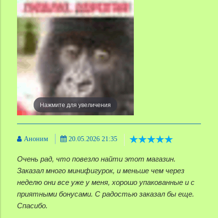
Нажмите для увеличения
Аноним
20.05.2026 21:35
Очень рад, что повезло найти этот магазин.
Заказал много минифигурок, и меньше чем через
неделю они все уже у меня, хорошо упакованные и с
приятными бонусами. С радостью заказал бы еще.
Спасибо.