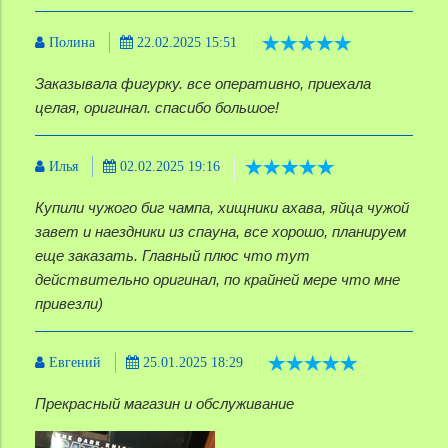
Полина
22.02.2025 15:51
Заказывала фигурку. все оперативно, приехала
целая, оригинал. спасибо большое!
Илья
02.02.2025 19:16
Купили чужого биг чампа, хищники ахава, яйца чужой
завет и наездники из спауна, все хорошо, планируем
еще заказать. Главный плюс что тут
действительно оригинал, по крайней мере что мне
привезли)
Евгений
25.01.2025 18:29
Прекрасный магазин и обслуживание