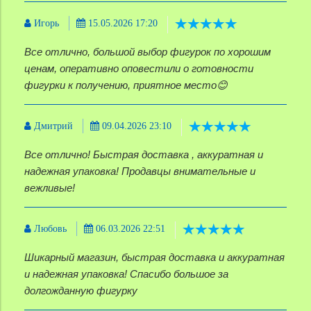
Игорь
15.05.2026 17:20
Все отлично, большой выбор фигурок по хорошим
ценам, оперативно оповестили о готовности
фигурки к получению, приятное место😊
Дмитрий
09.04.2026 23:10
Все отлично! Быстрая доставка , аккуратная и
надежная упаковка! Продавцы внимательные и
вежливые!
Любовь
06.03.2026 22:51
Шикарный магазин, быстрая доставка и аккуратная
и надежная упаковка! Спасибо большое за
долгожданную фигурку