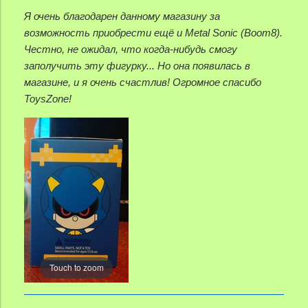
Я очень благодарен данному магазину за
возможность приобрести ещё и Metal Sonic (Boom8).
Честно, не ожидал, что когда-нибудь смогу
заполучить эту фигурку... Но она появилась в
магазине, и я очень счастлив! Огромное спасибо
ToysZone!
Touch to zoom