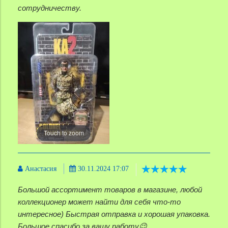
сотрудничеству.
Touch to zoom
Анастасия
30.11.2024 17:07
Большой ассортимент товаров в магазине, любой
коллекционер может найти для себя что-то
интересное) Быстрая отправка и хорошая упаковка.
Большое спасибо за вашу работу😉