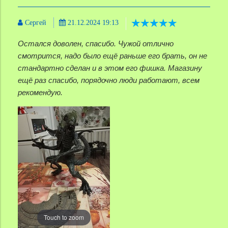
Сергей
21.12.2024 19:13
Остался доволен, спасибо. Чужой отлично
смотрится, надо было ещё раньше его брать, он не
стандартно сделан и в этом его фишка. Магазину
ещё раз спасибо, порядочно люди работают, всем
рекомендую.
Touch to zoom