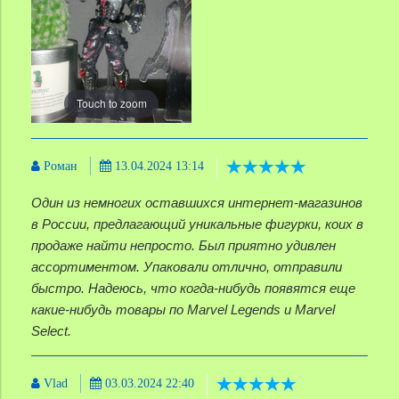
Touch to zoom
Роман
13.04.2024 13:14
Один из немногих оставшихся интернет-магазинов
в России, предлагающий уникальные фигурки, коих в
продаже найти непросто. Был приятно удивлен
ассортиментом. Упаковали отлично, отправили
быстро. Надеюсь, что когда-нибудь появятся еще
какие-нибудь товары по Marvel Legends и Marvel
Select.
Vlad
03.03.2024 22:40