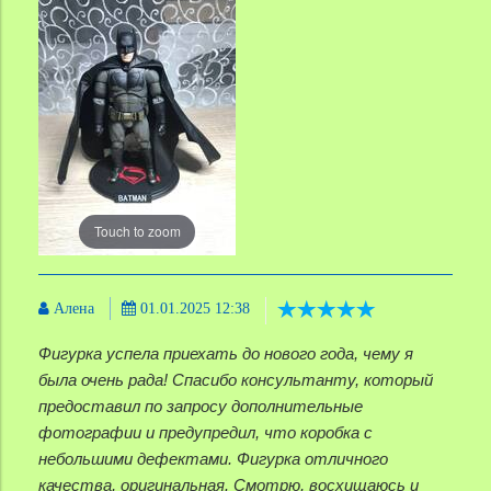
Touch to zoom
Алена
01.01.2025 12:38
Фигурка успела приехать до нового года, чему я
была очень рада! Спасибо консультанту, который
предоставил по запросу дополнительные
фотографии и предупредил, что коробка с
небольшими дефектами. Фигурка отличного
качества, оригинальная. Смотрю, восхищаюсь и