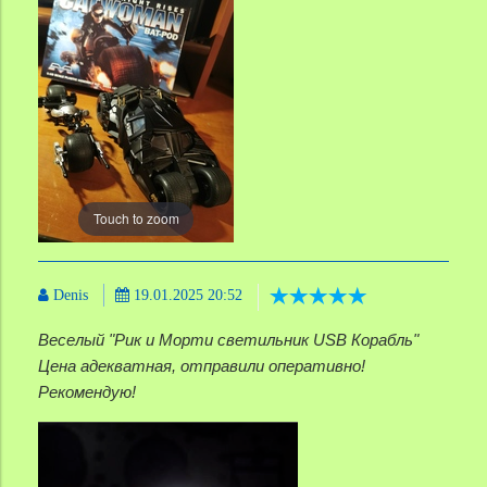
Touch to zoom
Denis
19.01.2025 20:52
Веселый "Рик и Морти светильник USB Корабль"
Цена адекватная, отправили оперативно!
Рекомендую!