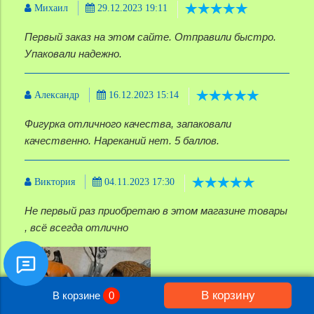
Михаил
29.12.2023 19:11
Первый заказ на этом сайте. Отправили быстро.
Упаковали надежно.
Александр
16.12.2023 15:14
Фигурка отличного качества, запаковали
качественно. Нареканий нет. 5 баллов.
Виктория
04.11.2023 17:30
Не первый раз приобретаю в этом магазине товары
, всё всегда отлично
В корзину
В корзине
0