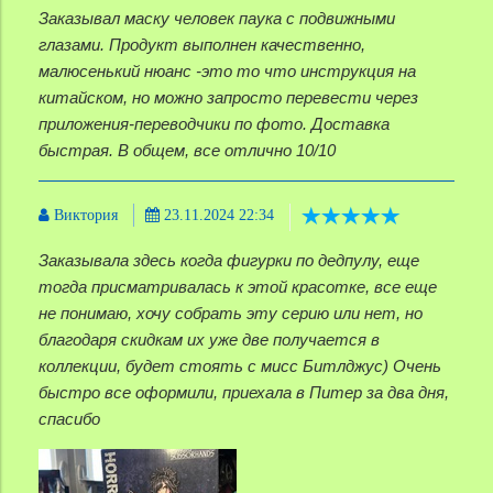
Заказывал маску человек паука с подвижными
глазами. Продукт выполнен качественно,
малюсенький нюанс -это то что инструкция на
китайском, но можно запросто перевести через
приложения-переводчики по фото. Доставка
быстрая. В общем, все отлично 10/10
Виктория
23.11.2024 22:34
Заказывала здесь когда фигурки по дедпулу, еще
тогда присматривалась к этой красотке, все еще
не понимаю, хочу собрать эту серию или нет, но
благодаря скидкам их уже две получается в
коллекции, будет стоять с мисс Битлджус) Очень
быстро все оформили, приехала в Питер за два дня,
спасибо