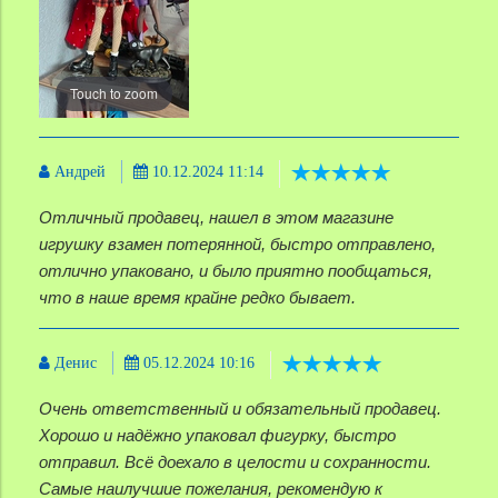
Touch to zoom
Андрей
10.12.2024 11:14
Отличный продавец, нашел в этом магазине
игрушку взамен потерянной, быстро отправлено,
отлично упаковано, и было приятно пообщаться,
что в наше время крайне редко бывает.
Денис
05.12.2024 10:16
Очень ответственный и обязательный продавец.
Хорошо и надёжно упаковал фигурку, быстро
отправил. Всё доехало в целости и сохранности.
Самые наилучшие пожелания, рекомендую к