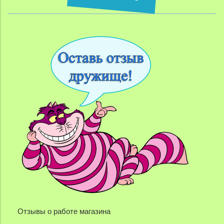
Отзывы о работе магазина