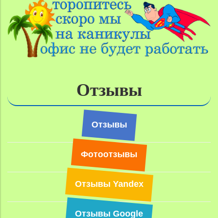
Отзывы
Отзывы
Фотоотзывы
Отзывы Yandex
Отзывы Google