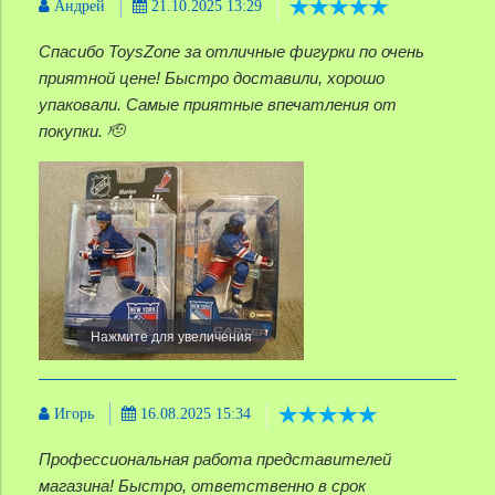
Андрей
21.10.2025 13:29
Спасибо ToysZone за отличные фигурки по очень
приятной цене! Быстро доставили, хорошо
упаковали. Самые приятные впечатления от
покупки. 🫡
Нажмите для увеличения
Игорь
16.08.2025 15:34
Профессиональная работа представителей
магазина! Быстро, ответственно в срок