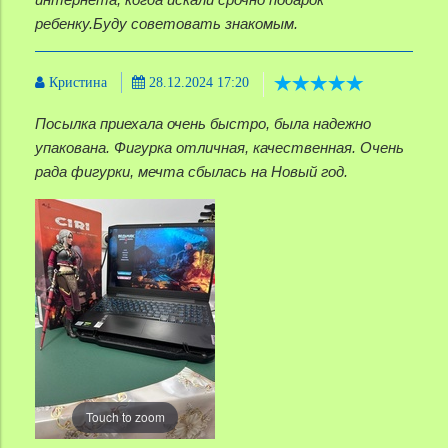
ребенку.Буду советовать знакомым.
Кристина
28.12.2024 17:20
Посылка приехала очень быстро, была надежно
упакована. Фигурка отличная, качественная. Очень
рада фигурки, мечта сбылась на Новый год.
Touch to zoom