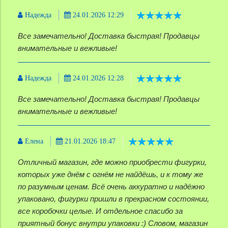
Надежда
24.01.2026 12:29
Все замечательно! Доставка быстрая! Продавцы
внимательные и вежливые!
Надежда
24.01.2026 12:28
Все замечательно! Доставка быстрая! Продавцы
внимательные и вежливые!
Елена
21.01.2026 18:47
Отличный магазин, где можно приобрести фигурки,
которых уже днём с огнём не найдёшь, и к тому же
по разумным ценам. Всё очень аккуратно и надёжно
упаковано, фигурки пришли в прекрасном состоянии,
все коробочки целые. И отдельное спасибо за
приятный бонус внутри упаковки :) Словом, магазин