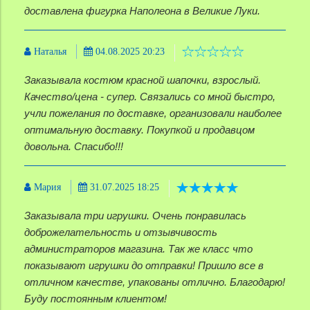
доставлена фигурка Наполеона в Великие Луки.
Наталья
04.08.2025 20:23
Заказывала костюм красной шапочки, взрослый.
Качество/цена - супер. Связались со мной быстро,
учли пожелания по доставке, организовали наиболее
оптимальную доставку. Покупкой и продавцом
довольна. Спасибо!!!
Мария
31.07.2025 18:25
Заказывала три игрушки. Очень понравилась
доброжелательность и отзывчивость
администраторов магазина. Так же класс что
показывают игрушки до отправки! Пришло все в
отличном качестве, упакованы отлично. Благодарю!
Буду постоянным клиентом!