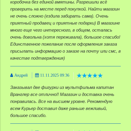
коробочка без единой вмятины. Разрешили всё
проверить на месте перед покупкой. Найти магазин
не очень сложно (ездила забирать сама). Очень
приятный продавец и приятные подарки) В магазине
много еще чего интересного, в общем, осталась
очень довольна (хотя переживала), большое спасибо!
Единственное пожелание после оформления заказа
присылать информацию о заказе на почту или смс, в
качестве подтверждения)
Андрей
11.11.2025 09:36
Заказывал две фигурки из мультфильма капитан
Вранглер все отлично!! Магазин и доставка очень
понравилась. Все на высшем уровне. Рекомендую
всем Курьер доставил даже раньше вежливый,
большое спасибо.