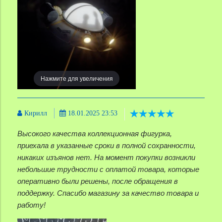
Нажмите для увеличения
Кирилл
18.01.2025 23:53
Высокого качества коллекционная фигурка,
приехала в указанные сроки в полной сохранности,
никаких изъянов нет. На момент покупки возникли
небольшие трудности с оплатой товара, которые
оперативно были решены, после обращения в
поддержку. Спасибо магазину за качество товара и
работу!