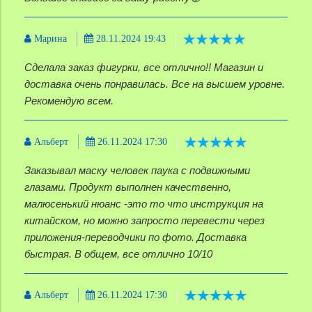
Марина
28.11.2024 19:43
Сделала заказ фигурки, все отлично!! Магазин и
доставка очень понравилась. Все на высшем уровне.
Рекомендую всем.
Альберт
26.11.2024 17:30
Заказывал маску человек паука с подвижными
глазами. Продукт выполнен качественно,
малюсенький нюанс -это то что инструкция на
китайском, но можно запросто перевести через
приложения-переводчики по фото. Доставка
быстрая. В общем, все отлично 10/10
Альберт
26.11.2024 17:30