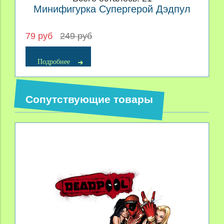
Минифигурка Супергерой Дэдпул
79 руб
249 руб
Подробнее
Сопутствующие товары