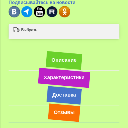
Подписывайтесь на новости
Выбрать
Описание
Характеристики
Доставка
Отзывы