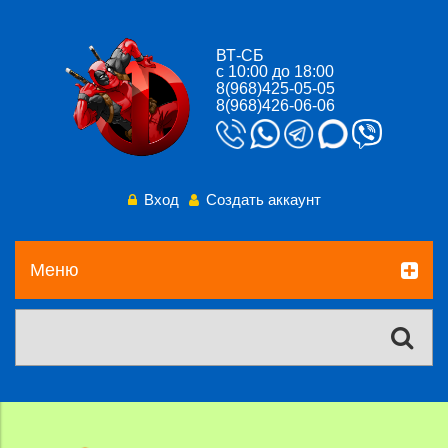
ВТ-СБ
с 10:00 до 18:00
8(968)425-05-05
8(968)426-06-06
Вход
Создать аккаунт
Меню