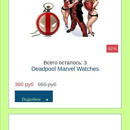
61%
Всего осталось: 3
Deadpool Marvel Watches
390 руб
990 руб
Подробнее