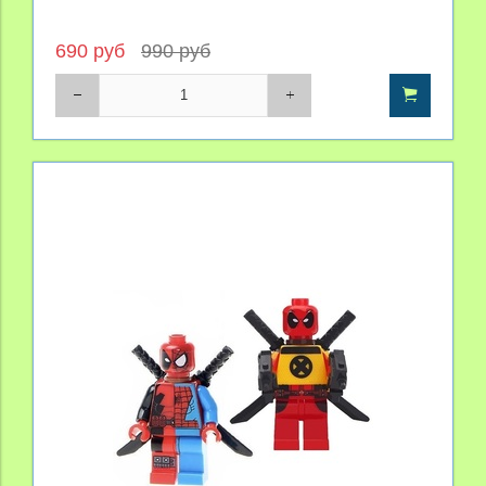
690 руб
990 руб