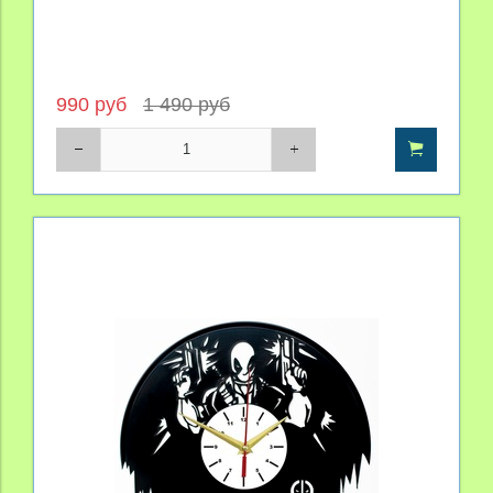
990 руб
1 490 руб