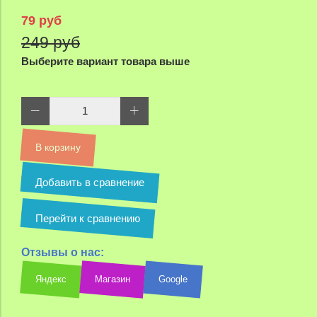
79 руб
249 руб
Выберите вариант товара выше
В корзину
Добавить в сравнение
Перейти к сравнению
Отзывы о нас:
Яндекс
Магазин
Google