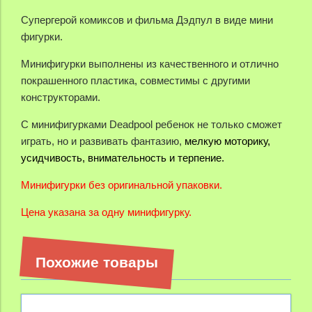
Супергерой комиксов и фильма Дэдпул в виде мини
фигурки.
Минифигурки выполнены из качественного и отлично
покрашенного пластика, совместимы с другими
конструкторами.
С минифигурками Deadpool ребенок не только сможет
играть, но и развивать фантазию,
мелкую моторику,
усидчивость, внимательность и терпение.
Минифигурки без оригинальной упаковки.
Цена указана за одну минифигурку.
Похожие товары