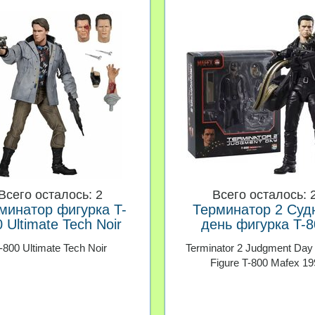
Всего осталось: 2
Всего осталось: 
минатор фигурка T-
Терминатор 2 Суд
 Ultimate Tech Noir
день фигурка T-8
-800 Ultimate Tech Noir
Terminator 2 Judgment Day 
Figure T-800 Mafex 19