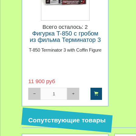
Всего осталось: 2
Фигурка T-850 с гробом
из фильма Терминатор 3
T-850 Terminator 3 with Coffin Figure
11 900 руб
Сопутствующие товары