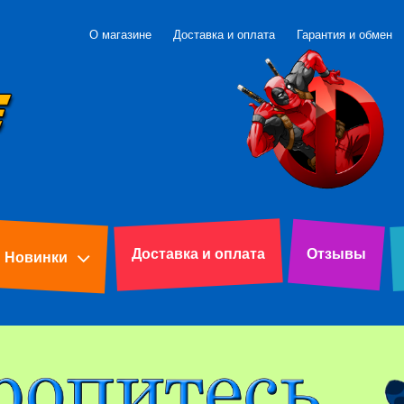
О магазине
Доставка и оплата
Гарантия и обмен
Доставка и оплата
Отзывы
Новинки