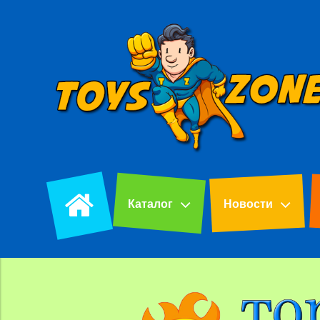
Каталог
Новости