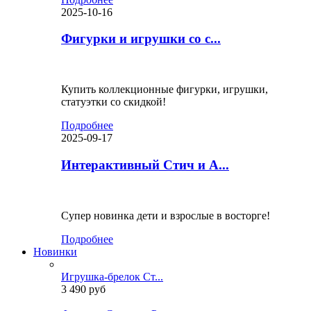
2025-10-16
Фигурки и игрушки со с...
Купить коллекционные фигурки, игрушки,
статуэтки со скидкой!
Подробнее
2025-09-17
Интерактивный Стич и А...
Супер новинка дети и взрослые в восторге!
Подробнее
Новинки
Игрушка-брелок Ст...
3 490 руб