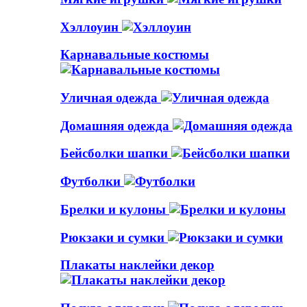
Хэллоуин
Карнавальные костюмы
Уличная одежда
Домашняя одежда
Бейсболки шапки
Футболки
Брелки и кулоны
Рюкзаки и сумки
Плакаты наклейки декор