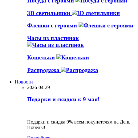
Посуда с героями
3D светильники
Флешки с героями
Часы из пластинок
Кошельки
Распродажа
Новости
2026-04-29
Подарки и скидки к 9 мая!
Подарки и скидка 9% всем покупателям на День
Победы!
Подробнее