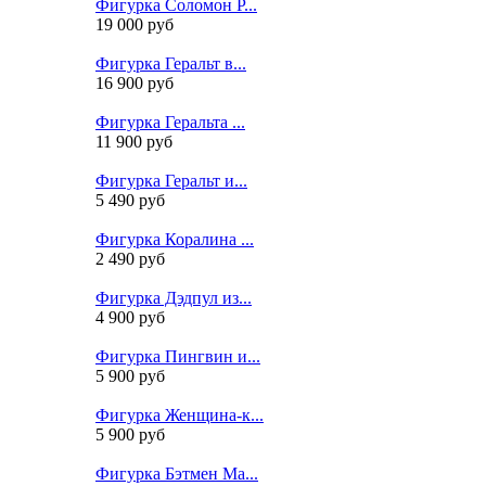
Фигурка Соломон Р...
19 000 руб
Фигурка Геральт в...
16 900 руб
Фигурка Геральта ...
11 900 руб
Фигурка Геральт и...
5 490 руб
Фигурка Коралина ...
2 490 руб
Фигурка Дэдпул из...
4 900 руб
Фигурка Пингвин и...
5 900 руб
Фигурка Женщина-к...
5 900 руб
Фигурка Бэтмен Ма...