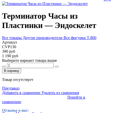
Терминатор Часы из
Пластинки — Эндоскелет
Все товары Другие производители
Все фигурки T-800
Артикул
CVP130
390 руб
1 190 руб
Выберите вариант товара выше
В корзину
Товар отсутствует
Предзаказ
Добавить в сравнение
Удалить из сравнения
Перейти к
сравнению
Отзывы о нас: