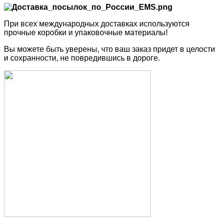
При всех международных доставках используются
прочные коробки и упаковочные материалы!
Вы можете быть уверены, что ваш заказ придет в целости
и сохранности, не повредившись в дороге.