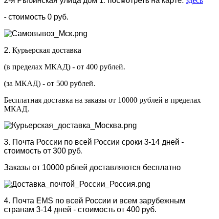
2-я Рыбинская улица дом 1. посмотреть на карте:
здесь
- стоимость 0 руб.
2.
Курьерская доставка
(в пределах МКАД) - от 400 рублей.
(за МКАД) - от 500 рублей.
Бесплатная доставка на заказы от 10000 рублей в пределах
МКАД.
3. Почта России по всей России сроки 3-14 дней -
стоимость от 300 руб.
Заказы от 10000 рблей доставляются бесплатно
4. Почта EMS по всей России и всем зарубежным
странам 3-14 дней - стоимость от 400 руб.