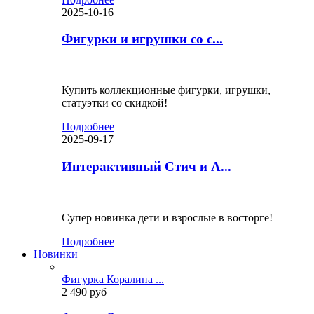
2025-10-16
Фигурки и игрушки со с...
Купить коллекционные фигурки, игрушки,
статуэтки со скидкой!
Подробнее
2025-09-17
Интерактивный Стич и А...
Супер новинка дети и взрослые в восторге!
Подробнее
Новинки
Фигурка Коралина ...
2 490 руб