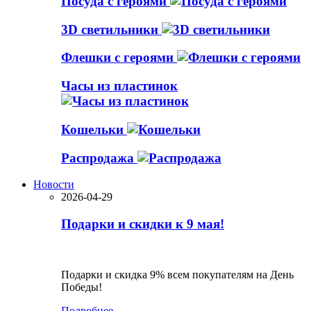
Посуда с героями
3D светильники
Флешки с героями
Часы из пластинок
Кошельки
Распродажа
Новости
2026-04-29
Подарки и скидки к 9 мая!
Подарки и скидка 9% всем покупателям на День
Победы!
Подробнее