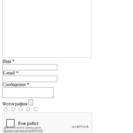
Имя
*
E-mail
*
Сообщение
*
Фотография