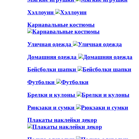
Хэллоуин
Карнавальные костюмы
Уличная одежда
Домашняя одежда
Бейсболки шапки
Футболки
Брелки и кулоны
Рюкзаки и сумки
Плакаты наклейки декор