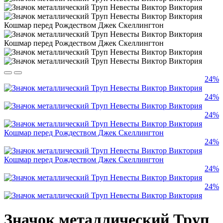
24%
24%
24%
24%
24%
24%
Значок металлический Труп