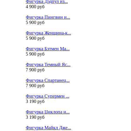
Фигурка Дэдпул из...
4 900 руб
Фигурка Пингвин и...
5 900 руб
Фигурка Женщина-к...
5 900 руб
Фигурка Бэтмен Ма...
5 900 руб
Фигурка Темный Яс...
7 900 руб
Фигурка Спартанец...
7 900 руб
Фигурка Супермен ...
3 190 руб
Фигурка Циклопа и...
3 190 руб
Фигурка Майкл Дже...