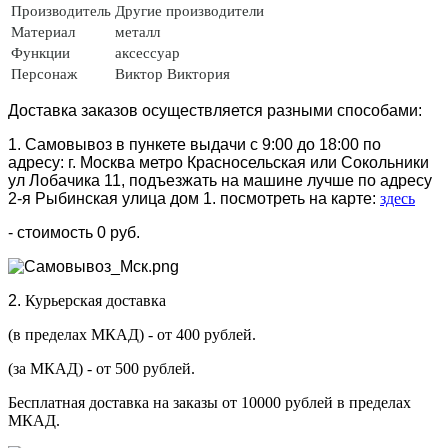
Производитель
Другие производители
Материал
металл
Функции
аксессуар
Персонаж
Виктор
Виктория
Доставка заказов осуществляется разными способами:
1. Самовывоз в пункете выдачи с 9:00 до 18:00 по
адресу: г. Москва метро Красносельская или Сокольники
ул Лобачика 11, подъезжать на машине лучше по адресу
2-я Рыбинская улица дом 1. посмотреть на карте:
здесь
- стоимость 0 руб.
2.
Курьерская доставка
(в пределах МКАД) - от 400 рублей.
(за МКАД) - от 500 рублей.
Бесплатная доставка на заказы от 10000 рублей в пределах
МКАД.