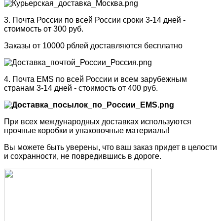
3. Почта России по всей России сроки 3-14 дней -
стоимость от 300 руб.
Заказы от 10000 рблей доставляются бесплатно
4. Почта EMS по всей России и всем зарубежным
странам 3-14 дней - стоимость от 400 руб.
При всех международных доставках используются
прочные коробки и упаковочные материалы!
Вы можете быть уверены, что ваш заказ придет в целости
и сохранности, не повредившись в дороге.