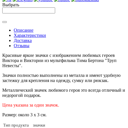
Выбрать
Описание
Характеристики
Доставка
Отзывы
Красивые яркие значки с изображением любимых героев
Виктора и Виктории
из мультфильма Тима Бертона "Труп
Невесты".
Значки полностью выполнены из металла и имеют удобную
застежку для крепления на одежду, сумку или рюкзак.
Металлический значек любимого героя это всегда отличный и
недорогой подарок.
Цена указана за один значок.
Размер: около 3 х 3 см.
Тип продукта
значки