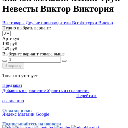
Невесты Виктор Виктория
Все товары Другие производители
Все фигурки Виктор
Нужно выбрать вариант:
Артикул
190 руб
249 руб
Выберите вариант товара выше
В корзину
Товар отсутствует
Предзаказ
Добавить в сравнение
Удалить из сравнения
Перейти к
сравнению
Отзывы о нас:
Яндекс
Магазин
Google
Подписывайтесь на новости