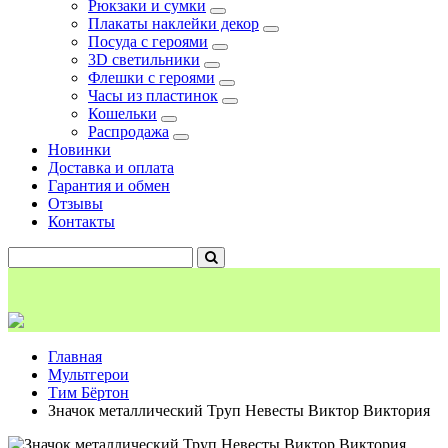
Рюкзаки и сумки
Плакаты наклейки декор
Посуда с героями
3D светильники
Флешки с героями
Часы из пластинок
Кошельки
Распродажа
Новинки
Доставка и оплата
Гарантия и обмен
Отзывы
Контакты
Главная
Мультгерои
Тим Бёртон
Значок металлический Труп Невесты Виктор Виктория