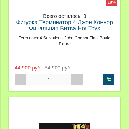
18%
Всего осталось: 3
Фигурка Терминатор 4 Джон Коннор
Финальная Битва Hot Toys
Terminator 4 Salvation - John Connor Final Battle
Figure
44 900 руб
54 900 руб