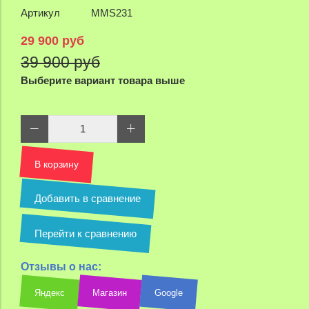
Артикул
MMS231
29 900 руб
39 900 руб
Выберите вариант товара выше
В корзину
Добавить в сравнение
Перейти к сравнению
Отзывы о нас:
Яндекс
Магазин
Google