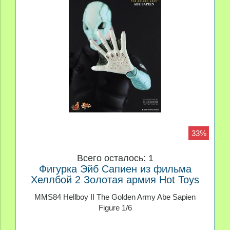
33%
Всего осталось: 1
Фигурка Эйб Сапиен из фильма
Хеллбой 2 Золотая армия Hot Toys
MMS84 Hellboy II The Golden Army Abe Sapien
Figure 1/6