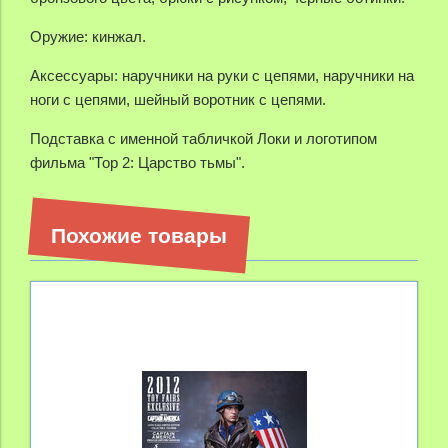
Оружие: кинжал.
Аксессуары: наручники на руки с цепями, наручники на
ноги с цепями, шейный воротник с цепями.
Подставка с именной табличкой Локи и логотипом
фильма "Тор 2: Царство тьмы".
Похожие товары