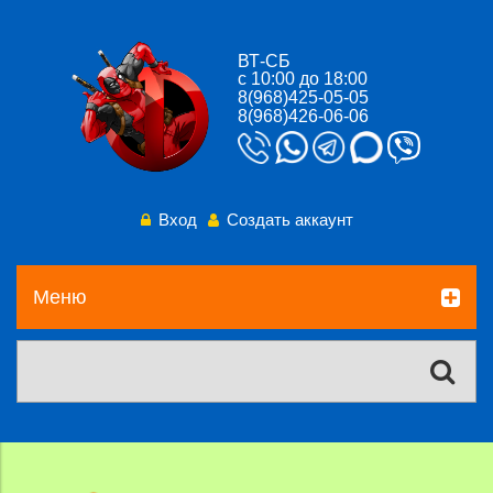
ВТ-СБ
с 10:00 до 18:00
8(968)425-05-05
8(968)426-06-06
Вход
Создать аккаунт
Меню