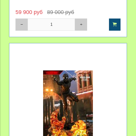
59 900 руб
89 000 руб