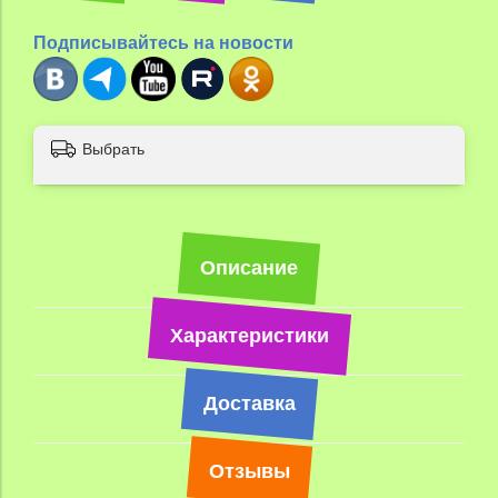
Подписывайтесь на новости
Выбрать
Описание
Характеристики
Доставка
Отзывы