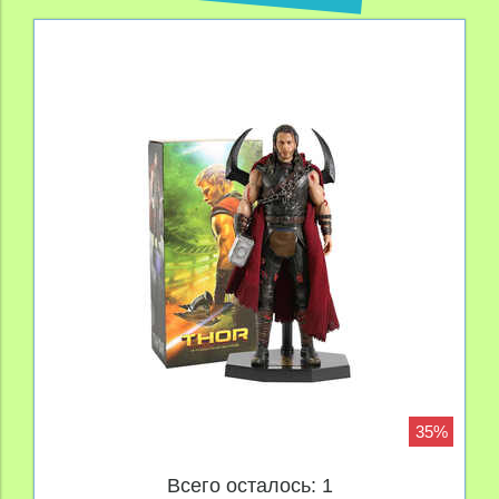
35%
Всего осталось: 1