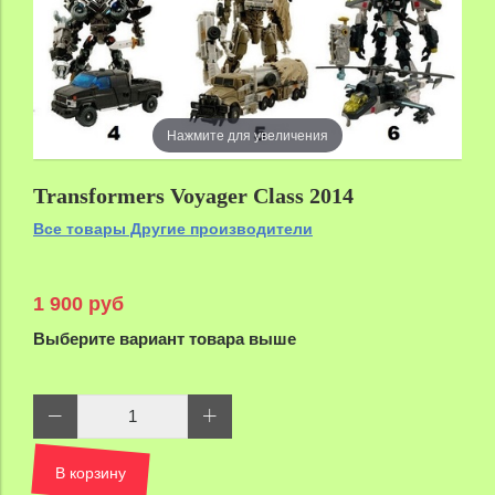
Нажмите для увеличения
Transformers Voyager Class 2014
Все товары Другие производители
1 900 руб
Выберите вариант товара выше
В корзину