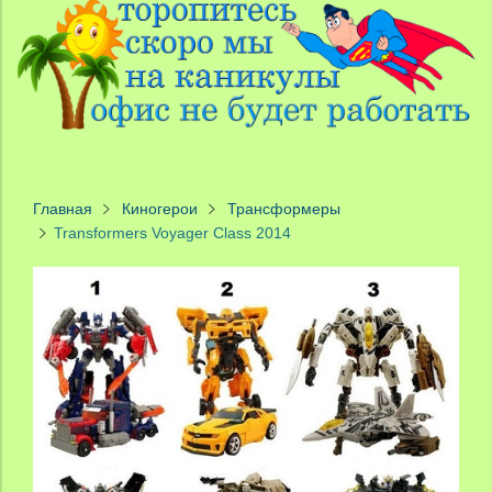
Главная
Киногерои
Трансформеры
Transformers Voyager Class 2014