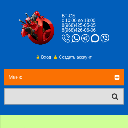
ВТ-СБ
с 10:00 до 18:00
8(968)425-05-05
8(968)426-06-06
Вход
Создать аккаунт
Меню