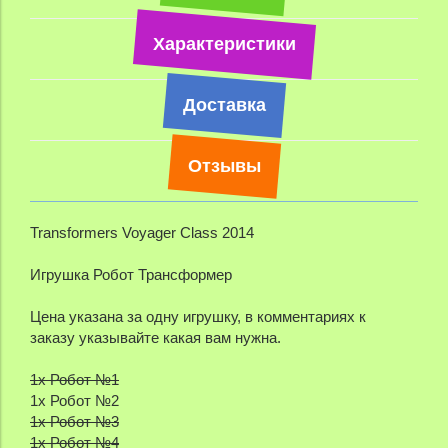
Характеристики
Доставка
Отзывы
Transformers Voyager Class 2014
Игрушка Робот Трансформер
Цена указана за одну игрушку, в комментариях к
заказу указывайте какая вам нужна.
1х Робот №1
1х Робот №2
1х Робот №3
1х Робот №4