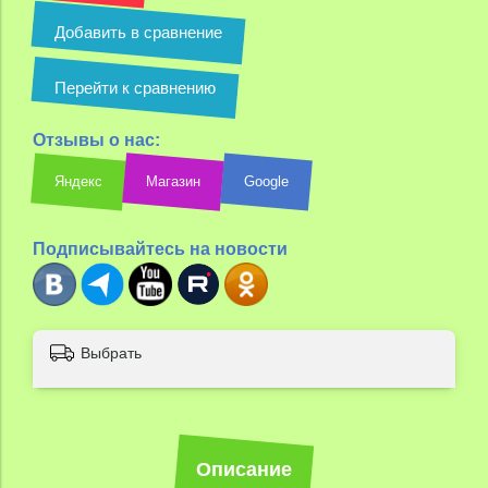
Добавить в сравнение
Перейти к сравнению
Отзывы о нас:
Яндекс
Магазин
Google
Подписывайтесь на новости
Выбрать
Описание