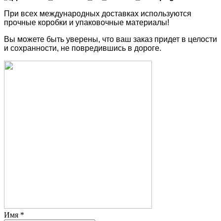
При всех международных доставках используются
прочные коробки и упаковочные материалы!
Вы можете быть уверены, что ваш заказ придет в целости
и сохранности, не повредившись в дороге.
Имя
*