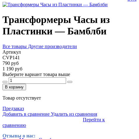
Трансформеры Часы из
Пластинки — Бамблби
Все товары Другие производители
Артикул
CVP141
790 руб
1 190 руб
Выберите вариант товара выше
В корзину
Товар отсутствует
Предзаказ
Добавить в сравнение
Удалить из сравнения
Перейти к
сравнению
Отзывы о нас: