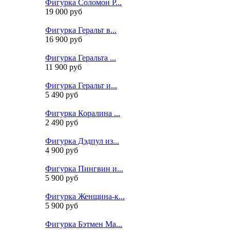
Фигурка Соломон Р...
19 000 руб
Фигурка Геральт в...
16 900 руб
Фигурка Геральта ...
11 900 руб
Фигурка Геральт и...
5 490 руб
Фигурка Коралина ...
2 490 руб
Фигурка Дэдпул из...
4 900 руб
Фигурка Пингвин и...
5 900 руб
Фигурка Женщина-к...
5 900 руб
Фигурка Бэтмен Ма...