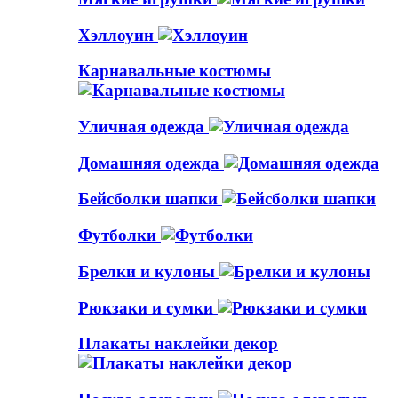
Хэллоуин
Карнавальные костюмы
Уличная одежда
Домашняя одежда
Бейсболки шапки
Футболки
Брелки и кулоны
Рюкзаки и сумки
Плакаты наклейки декор