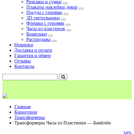
Рюкзаки и сумки
Плакаты наклейки декор
Посуда с героями
3D светильники
Флешки с героями
Часы из пластинок
Кошельки
Распродажа
Новинки
Доставка и оплата
Гарантия и обмен
Отзывы
Контакты
Главная
Киногерои
Трансформеры
Трансформеры Часы из Пластинки — Бамблби
34%