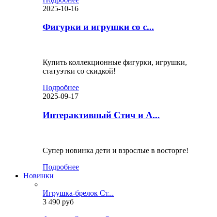
2025-10-16
Фигурки и игрушки со с...
Купить коллекционные фигурки, игрушки,
статуэтки со скидкой!
Подробнее
2025-09-17
Интерактивный Стич и А...
Супер новинка дети и взрослые в восторге!
Подробнее
Новинки
Игрушка-брелок Ст...
3 490 руб