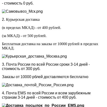
- стоимость 0 руб.
2.
Курьерская доставка
(в пределах МКАД) - от 400 рублей.
(за МКАД) - от 500 рублей.
Бесплатная доставка на заказы от 10000 рублей в пределах
МКАД.
3. Почта России по всей России сроки 3-14 дней -
стоимость от 300 руб.
Заказы от 10000 рблей доставляются бесплатно
4. Почта EMS по всей России и всем зарубежным
странам 3-14 дней - стоимость от 400 руб.