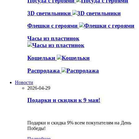
Посуда с героями
3D светильники
Флешки с героями
Часы из пластинок
Кошельки
Распродажа
Новости
2026-04-29
Подарки и скидки к 9 мая!
Подарки и скидка 9% всем покупателям на День
Победы!
Подробнее