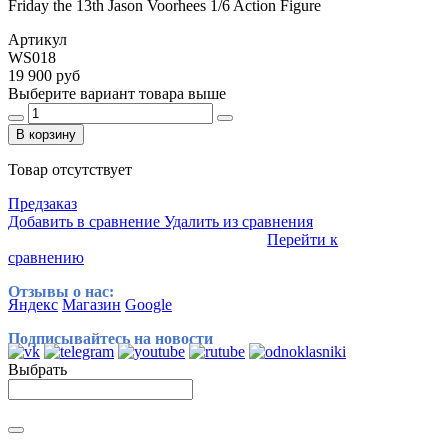
Friday the 13th Jason Voorhees 1/6 Action Figure
Артикул
WS018
19 900 руб
Выберите вариант товара выше
В корзину
Товар отсутствует
Предзаказ
Добавить в сравнение
Удалить из сравнения
Перейти к
сравнению
Отзывы о нас:
Яндекс
Магазин
Google
Подписывайтесь на новости
Выбрать