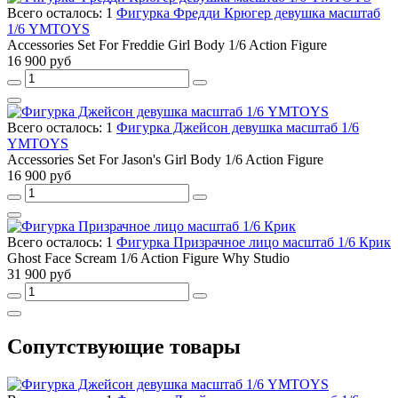
Всего осталось: 1
Фигурка Фредди Крюгер девушка масштаб
1/6 YMTOYS
Accessories Set For Freddie Girl Body 1/6 Action Figure
16 900 руб
Всего осталось: 1
Фигурка Джейсон девушка масштаб 1/6
YMTOYS
Accessories Set For Jason's Girl Body 1/6 Action Figure
16 900 руб
Всего осталось: 1
Фигурка Призрачное лицо масштаб 1/6 Крик
Ghost Face Scream 1/6 Action Figure Why Studio
31 900 руб
Сопутствующие товары