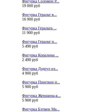
Фигурка Соломон Р...
19 000 руб
Фигурка Геральт в...
16 900 руб
Фигурка Геральта ...
11 900 руб
Фигурка Геральт и...
5 490 руб
Фигурка Коралина ...
2 490 руб
Фигурка Дэдпул из...
4 900 руб
Фигурка Пингвин и...
5 900 руб
Фигурка Женщина-к...
5 900 руб
Фигурка Бэтмен Ма...