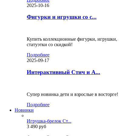
2025-10-16
Фигурки и игрушки со с...
Купить коллекционные фигурки, игрушки,
статуэтки со скидкой!
Подробнее
2025-09-17
Интерактивный Стич и А...
Супер новинка дети и взрослые в восторге!
Подробнее
Новинки
Игрушка-брелок Ст...
3 490 руб