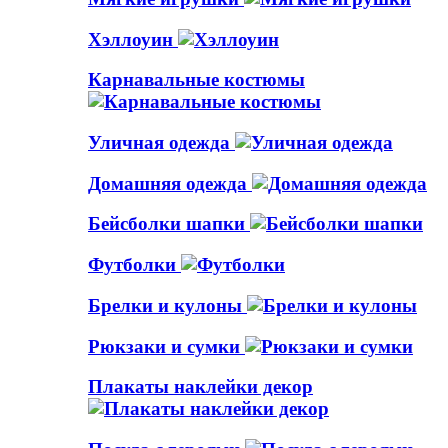
Хэллоуин
Карнавальные костюмы
Уличная одежда
Домашняя одежда
Бейсболки шапки
Футболки
Брелки и кулоны
Рюкзаки и сумки
Плакаты наклейки декор