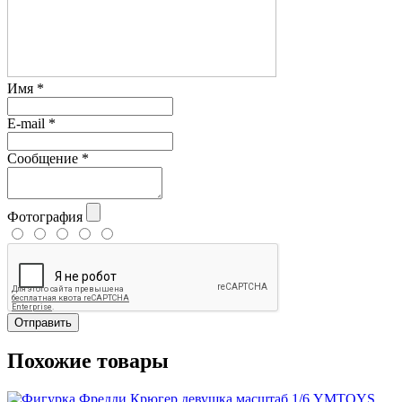
Имя
*
E-mail
*
Сообщение
*
Фотография
Отправить
Похожие товары