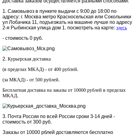
Доставка заказов осуществляется разными способами:
1. Самовывоз в пункете выдачи с 9:00 до 18:00 по
адресу: г. Москва метро Красносельская или Сокольники
ул Лобачика 11, подъезжать на машине лучше по адресу
2-я Рыбинская улица дом 1. посмотреть на карте:
здесь
- стоимость 0 руб.
2.
Курьерская доставка
(в пределах МКАД) - от 400 рублей.
(за МКАД) - от 500 рублей.
Бесплатная доставка на заказы от 10000 рублей в пределах
МКАД.
3. Почта России по всей России сроки 3-14 дней -
стоимость от 300 руб.
Заказы от 10000 рблей доставляются бесплатно