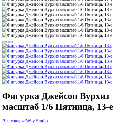
Фигурка Джейсон Вурхиз
масштаб 1/6 Пятница, 13-е
Все товары Why Studio