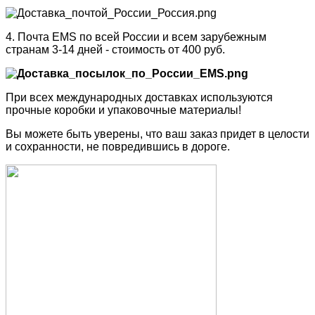
4. Почта EMS по всей России и всем зарубежным
странам 3-14 дней - стоимость от 400 руб.
При всех международных доставках используются
прочные коробки и упаковочные материалы!
Вы можете быть уверены, что ваш заказ придет в целости
и сохранности, не повредившись в дороге.