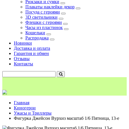
Рюкзаки и сумки
Плакаты наклейки декор
Посуда с героями
3D светильники
Флешки с героями
Часы из пластинок
Кошельки
Распродажа
Новинки
Доставка и оплата
Гарантия и обмен
Отзывы
Контакты
Главная
Киногерои
Ужасы и Триллеры
Фигурка Джейсон Вурхиз масштаб 1/6 Пятница, 13-е