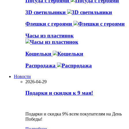
Посуда с героями
3D светильники
Флешки с героями
Часы из пластинок
Кошельки
Распродажа
Новости
2026-04-29
Подарки и скидки к 9 мая!
Подарки и скидка 9% всем покупателям на День
Победы!
Подробнее